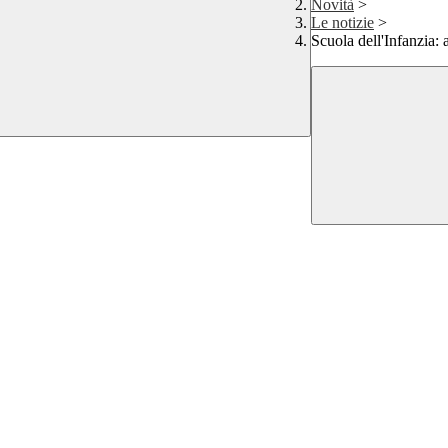
Novità
>
Le notizie
>
Scuola dell'Infanzia: