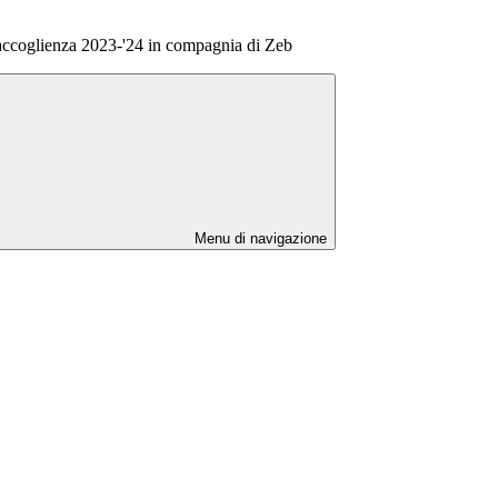
 accoglienza 2023-'24 in compagnia di Zeb
Menu di navigazione