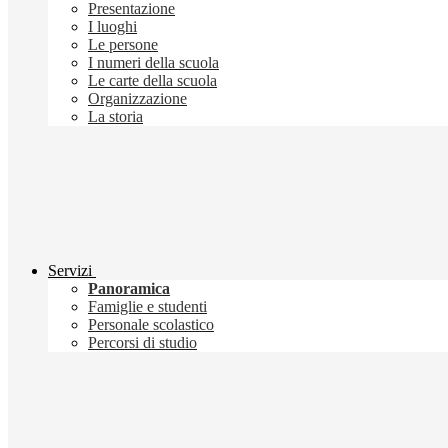
Presentazione
I luoghi
Le persone
I numeri della scuola
Le carte della scuola
Organizzazione
La storia
Servizi
Panoramica
Famiglie e studenti
Personale scolastico
Percorsi di studio