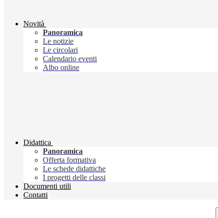
Novità
Panoramica
Le notizie
Le circolari
Calendario eventi
Albo online
Didattica
Panoramica
Offerta formativa
Le schede didattiche
I progetti delle classi
Documenti utili
Contatti