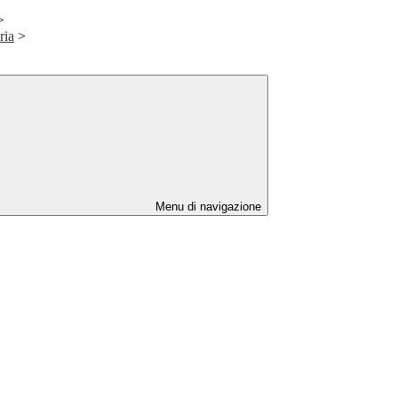
>
ria
>
Menu di navigazione