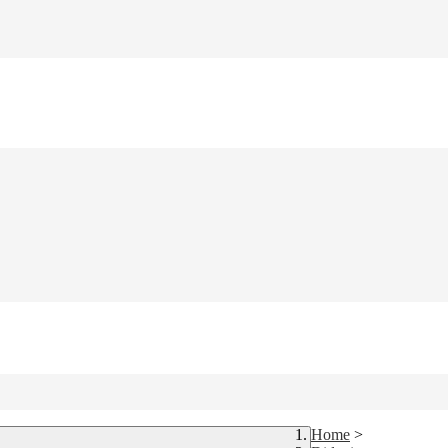
Home
>