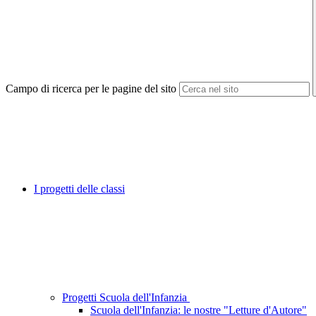
Campo di ricerca per le pagine del sito
I progetti delle classi
Progetti Scuola dell'Infanzia
Scuola dell'Infanzia: le nostre "Letture d'Autore"