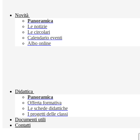
Novità
Panoramica
Le notizie
Le circolari
Calendario eventi
Albo online
Didattica
Panoramica
Offerta formativa
Le schede didattiche
I progetti delle classi
Documenti utili
Contatti