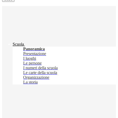
Scuola
Panoramica
Presentazione
I luoghi
Le persone
I numeri della scuola
Le carte della scuola
Organizzazione
La storia