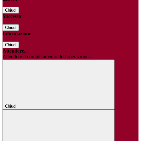
Chiudi
Successo
Chiudi
Informazione
Chiudi
Attendere...
Attendere il completamento dell'operazione...
Chiudi