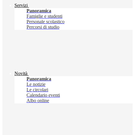
Servizi
Panoramica
Famiglie e studenti
Personale scolastico
Percorsi di studio
Novità
Panoramica
Le notizie
Le circolari
Calendario eventi
Albo online