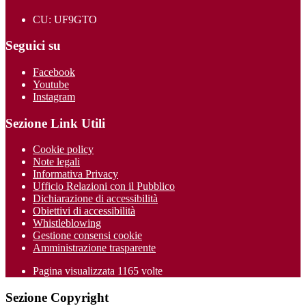
CU: UF9GTO
Seguici su
Facebook
Youtube
Instagram
Sezione Link Utili
Cookie policy
Note legali
Informativa Privacy
Ufficio Relazioni con il Pubblico
Dichiarazione di accessibilità
Obiettivi di accessibilità
Whistleblowing
Gestione consensi cookie
Amministrazione trasparente
Pagina visualizzata
1165
volte
Sezione Copyright