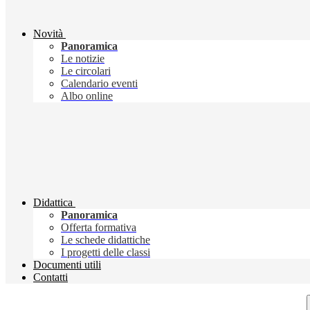
Novità
Panoramica
Le notizie
Le circolari
Calendario eventi
Albo online
Didattica
Panoramica
Offerta formativa
Le schede didattiche
I progetti delle classi
Documenti utili
Contatti