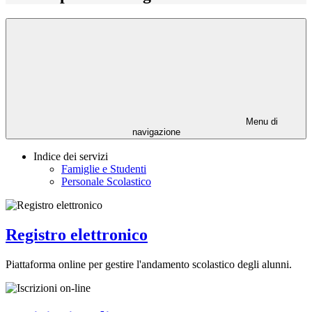
Menu di
navigazione
Indice dei servizi
Famiglie e Studenti
Personale Scolastico
Registro elettronico
Piattaforma online per gestire l'andamento scolastico degli alunni.