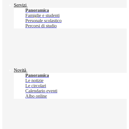
Servizi
Panoramica
Famiglie e studenti
Personale scolastico
Percorsi di studio
Novità
Panoramica
Le notizie
Le circolari
Calendario eventi
Albo online