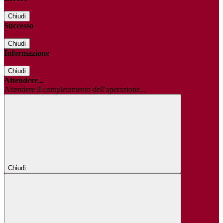
Chiudi
Successo
Chiudi
Informazione
Chiudi
Attendere...
Attendere il completamento dell'operazione...
Chiudi