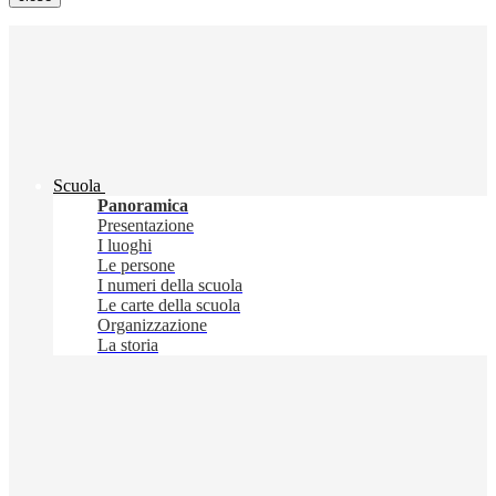
Scuola
Panoramica
Presentazione
I luoghi
Le persone
I numeri della scuola
Le carte della scuola
Organizzazione
La storia