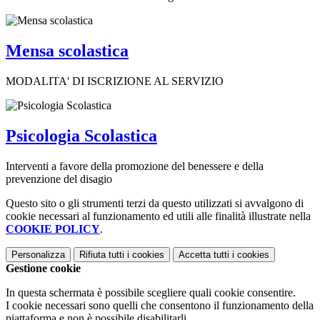
Mensa scolastica
MODALITA' DI ISCRIZIONE AL SERVIZIO
Psicologia Scolastica
Interventi a favore della promozione del benessere e della
prevenzione del disagio
Questo sito o gli strumenti terzi da questo utilizzati si avvalgono di
cookie necessari al funzionamento ed utili alle finalità illustrate nella
COOKIE POLICY
.
Personalizza
Rifiuta tutti
i cookies
Accetta tutti
i cookies
Gestione cookie
In questa schermata è possibile scegliere quali cookie consentire.
I cookie necessari sono quelli che consentono il funzionamento della
piattaforma e non è possibile disabilitarli.