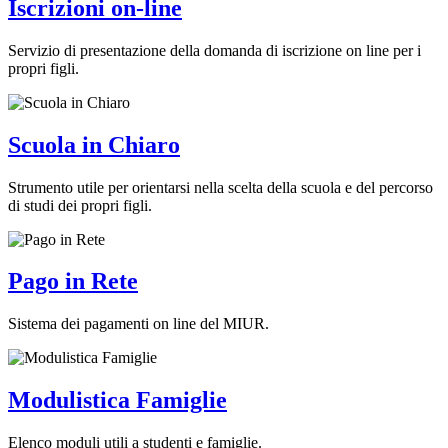
Iscrizioni on-line
Servizio di presentazione della domanda di iscrizione on line per i
propri figli.
Scuola in Chiaro
Strumento utile per orientarsi nella scelta della scuola e del percorso
di studi dei propri figli.
Pago in Rete
Sistema dei pagamenti on line del MIUR.
Modulistica Famiglie
Elenco moduli utili a studenti e famiglie.