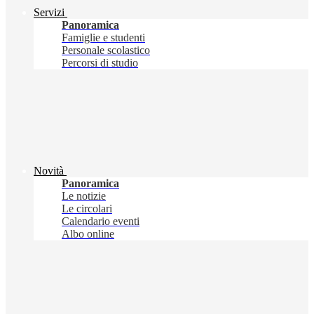
Servizi
Panoramica
Famiglie e studenti
Personale scolastico
Percorsi di studio
Novità
Panoramica
Le notizie
Le circolari
Calendario eventi
Albo online