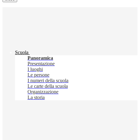
Scuola
Panoramica
Presentazione
I luoghi
Le persone
I numeri della scuola
Le carte della scuola
Organizzazione
La storia