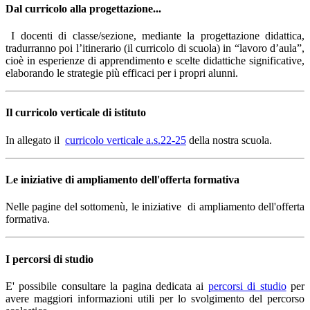
Dal curricolo alla progettazione...
I
docenti di classe/sezione, mediante la progettazione didattica,
tradurranno poi l’itinerario (il curricolo di scuola) in “lavoro d’aula”,
cioè in esperienze di apprendimento e scelte didattiche significative,
elaborando le strategie più efficaci per i propri alunni.
Il curricolo verticale di istituto
In allegato il
curricolo verticale a.s.22-25
della nostra scuola.
Le iniziative di ampliamento dell'offerta formativa
Nelle pagine del sottomenù, le iniziative di ampliamento dell'offerta
formativa.
I percorsi di studio
E' possibile consultare la pagina dedicata ai
percorsi di studio
per
avere maggiori informazioni utili per lo svolgimento del percorso