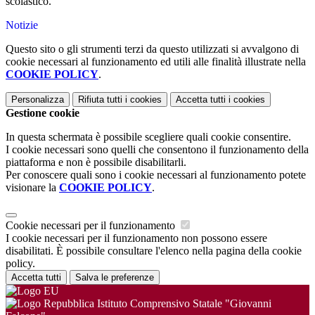
scolastico.
Notizie
Questo sito o gli strumenti terzi da questo utilizzati si avvalgono di
cookie necessari al funzionamento ed utili alle finalità illustrate nella
COOKIE POLICY
.
Personalizza
Rifiuta tutti
i cookies
Accetta tutti
i cookies
Gestione cookie
In questa schermata è possibile scegliere quali cookie consentire.
I cookie necessari sono quelli che consentono il funzionamento della
piattaforma e non è possibile disabilitarli.
Per conoscere quali sono i cookie necessari al funzionamento potete
visionare la
COOKIE POLICY
.
Cookie necessari per il funzionamento
I cookie necessari per il funzionamento non possono essere
disabilitati. È possibile consultare l'elenco nella pagina della cookie
policy.
Accetta tutti
Salva le preferenze
Istituto Comprensivo Statale "Giovanni