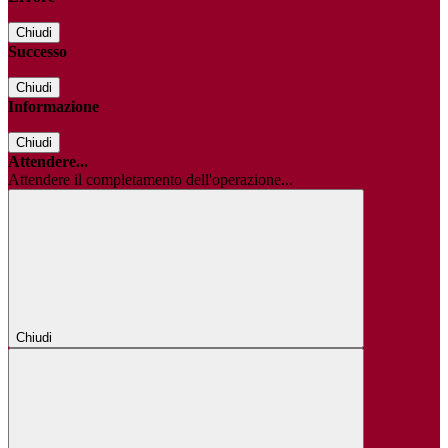
Chiudi
Successo
Chiudi
Informazione
Chiudi
Attendere...
Attendere il completamento dell'operazione...
Chiudi