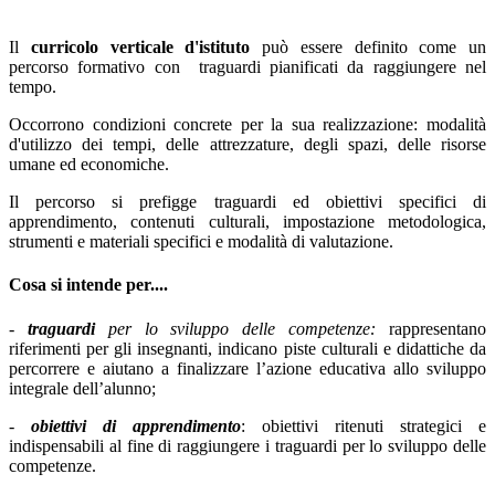
Il
curricolo verticale d'istituto
può essere definito come un
percorso formativo con traguardi pianificati da raggiungere nel
tempo.
Occorrono condizioni concrete per la sua realizzazione: modalità
d'utilizzo dei tempi, delle attrezzature, degli spazi, delle risorse
umane ed economiche.
Il percorso si prefigge traguardi ed obiettivi specifici di
apprendimento, contenuti culturali, impostazione metodologica,
strumenti e materiali specifici e modalità di valutazione.
Cosa si intende per....
-
traguardi
per lo sviluppo delle competenze:
rappresentano
riferimenti per gli insegnanti, indicano piste culturali e didattiche da
percorrere e aiutano a finalizzare l’azione educativa allo sviluppo
integrale dell’alunno;
-
obiettivi di apprendimento
: obiettivi ritenuti strategici e
indispensabili al fine di raggiungere i traguardi per lo sviluppo delle
competenze.