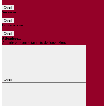
Chiudi
Successo
Chiudi
Informazione
Chiudi
Attendere...
Attendere il completamento dell'operazione...
Chiudi