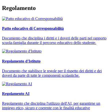
Regolamento
Patto educativo di Corresponsabilità
Documento che disciplina i diritti e i doveri delle parti nel rapporto
scuola-famiglia durante il percorso educativo dello studente.
Regolamento d'Istituto
Documento che stabilisce le regole per il rispetto dei diritti e dei
doveri da parte di tutte le componenti scolastiche.
Regolamento AI
Regolamento che disciplina l'utilizzo dell'AI, per garantirne un
impiego etico, sicuro e coerente con le finalità educative