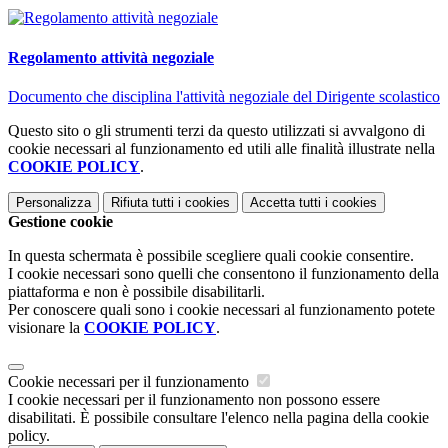
Regolamento attività negoziale
Documento che disciplina l'attività negoziale del Dirigente scolastico
Questo sito o gli strumenti terzi da questo utilizzati si avvalgono di
cookie necessari al funzionamento ed utili alle finalità illustrate nella
COOKIE POLICY
.
Personalizza
Rifiuta tutti
i cookies
Accetta tutti
i cookies
Gestione cookie
In questa schermata è possibile scegliere quali cookie consentire.
I cookie necessari sono quelli che consentono il funzionamento della
piattaforma e non è possibile disabilitarli.
Per conoscere quali sono i cookie necessari al funzionamento potete
visionare la
COOKIE POLICY
.
Cookie necessari per il funzionamento
I cookie necessari per il funzionamento non possono essere
disabilitati. È possibile consultare l'elenco nella pagina della cookie
policy.