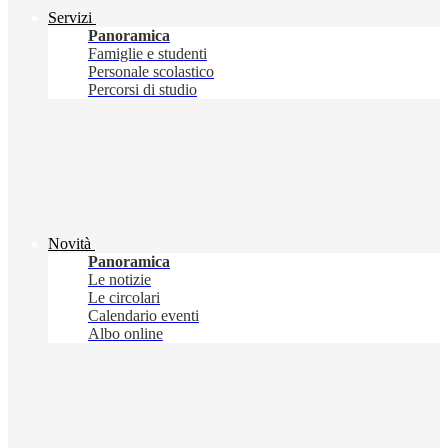
Servizi
Panoramica
Famiglie e studenti
Personale scolastico
Percorsi di studio
Novità
Panoramica
Le notizie
Le circolari
Calendario eventi
Albo online