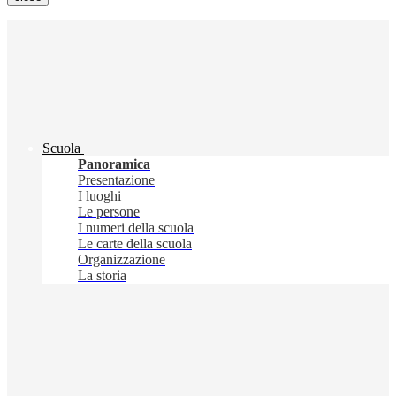
Scuola
Panoramica
Presentazione
I luoghi
Le persone
I numeri della scuola
Le carte della scuola
Organizzazione
La storia