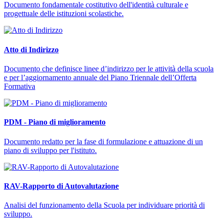
Documento fondamentale costitutivo dell'identità culturale e
progettuale delle istituzioni scolastiche.
Atto di Indirizzo
Documento che definisce linee d’indirizzo per le attività della scuola
e per l’aggiornamento annuale del Piano Triennale dell’Offerta
Formativa
PDM - Piano di miglioramento
Documento redatto per la fase di formulazione e attuazione di un
piano di sviluppo per l'istituto.
RAV-Rapporto di Autovalutazione
Analisi del funzionamento della Scuola per individuare priorità di
sviluppo.