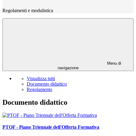
Regolamenti e modulistica
Menu di
navigazione
Visualizza tutti
Documento didattico
Regolamento
Documento didattico
PTOF - Piano Triennale dell'Offerta Formativa