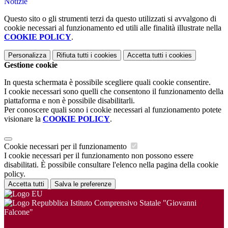
Notizie
Questo sito o gli strumenti terzi da questo utilizzati si avvalgono di
cookie necessari al funzionamento ed utili alle finalità illustrate nella
COOKIE POLICY
.
Personalizza
Rifiuta tutti
i cookies
Accetta tutti
i cookies
Gestione cookie
In questa schermata è possibile scegliere quali cookie consentire.
I cookie necessari sono quelli che consentono il funzionamento della
piattaforma e non è possibile disabilitarli.
Per conoscere quali sono i cookie necessari al funzionamento potete
visionare la
COOKIE POLICY
.
Cookie necessari per il funzionamento
I cookie necessari per il funzionamento non possono essere
disabilitati. È possibile consultare l'elenco nella pagina della cookie
policy.
Accetta tutti
Salva le preferenze
Istituto Comprensivo Statale "Giovanni
Falcone"