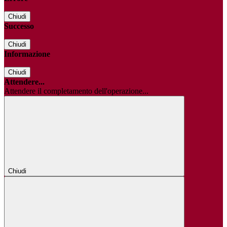
Chiudi
Successo
Chiudi
Informazione
Chiudi
Attendere...
Attendere il completamento dell'operazione...
Chiudi