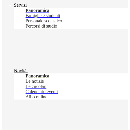
Servizi
Panoramica
Famiglie e studenti
Personale scolastico
Percorsi di studio
Novità
Panoramica
Le notizie
Le circolari
Calendario eventi
Albo online