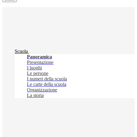
Scuola
Panoramica
Presentazione
I luoghi
Le persone
I numeri della scuola
Le carte della scuola
Organizzazione
La storia