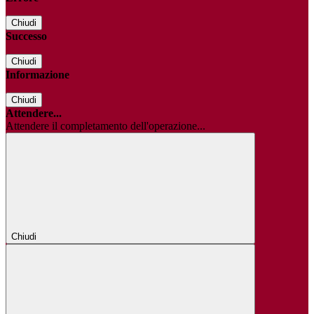
Chiudi
Successo
Chiudi
Informazione
Chiudi
Attendere...
Attendere il completamento dell'operazione...
Chiudi