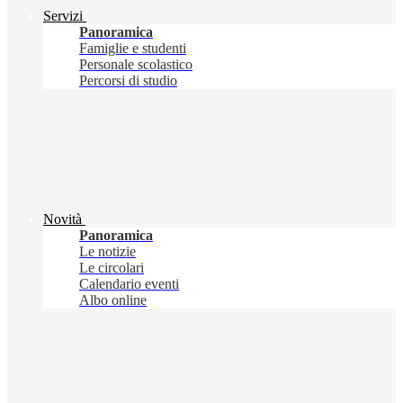
Servizi
Panoramica
Famiglie e studenti
Personale scolastico
Percorsi di studio
Novità
Panoramica
Le notizie
Le circolari
Calendario eventi
Albo online