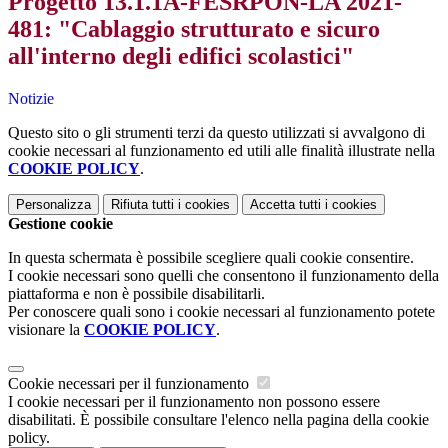
Progetto 13.1.1A-FESRPON-LA 2021-
481: "Cablaggio strutturato e sicuro
all'interno degli edifici scolastici"
Notizie
Questo sito o gli strumenti terzi da questo utilizzati si avvalgono di
cookie necessari al funzionamento ed utili alle finalità illustrate nella
COOKIE POLICY
.
Personalizza
Rifiuta tutti
i cookies
Accetta tutti
i cookies
Gestione cookie
In questa schermata è possibile scegliere quali cookie consentire.
I cookie necessari sono quelli che consentono il funzionamento della
piattaforma e non è possibile disabilitarli.
Per conoscere quali sono i cookie necessari al funzionamento potete
visionare la
COOKIE POLICY
.
Cookie necessari per il funzionamento
I cookie necessari per il funzionamento non possono essere
disabilitati. È possibile consultare l'elenco nella pagina della cookie
policy.