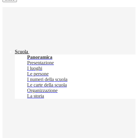
Scuola
Panoramica
Presentazione
I luoghi
Le persone
I numeri della scuola
Le carte della scuola
Organizzazione
La storia