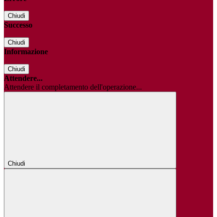
Chiudi
Successo
Chiudi
Informazione
Chiudi
Attendere...
Attendere il completamento dell'operazione...
Chiudi