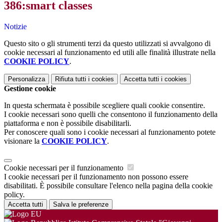
386:smart classes
Notizie
Questo sito o gli strumenti terzi da questo utilizzati si avvalgono di
cookie necessari al funzionamento ed utili alle finalità illustrate nella
COOKIE POLICY
.
Personalizza
Rifiuta tutti
i cookies
Accetta tutti
i cookies
Gestione cookie
In questa schermata è possibile scegliere quali cookie consentire.
I cookie necessari sono quelli che consentono il funzionamento della
piattaforma e non è possibile disabilitarli.
Per conoscere quali sono i cookie necessari al funzionamento potete
visionare la
COOKIE POLICY
.
Cookie necessari per il funzionamento
I cookie necessari per il funzionamento non possono essere
disabilitati. È possibile consultare l'elenco nella pagina della cookie
policy.
Accetta tutti
Salva le preferenze