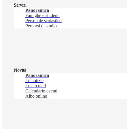
Servizi
Panoramica
Famiglie e studenti
Personale scolastico
Percorsi di studio
Novità
Panoramica
Le notizie
Le circolari
Calendario eventi
Albo online