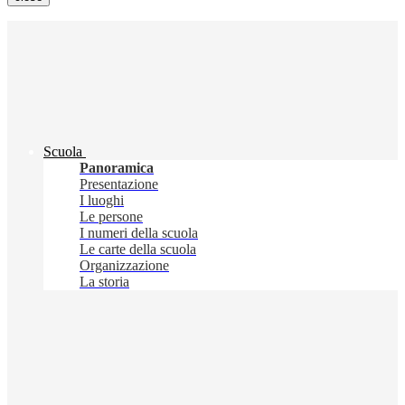
Scuola
Panoramica
Presentazione
I luoghi
Le persone
I numeri della scuola
Le carte della scuola
Organizzazione
La storia