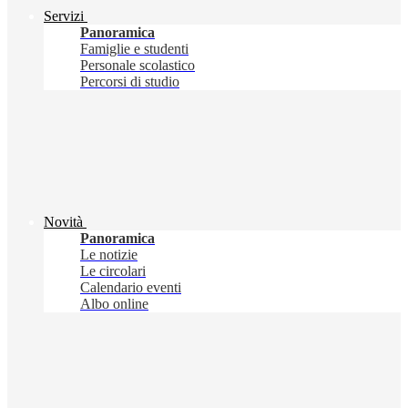
Servizi
Panoramica
Famiglie e studenti
Personale scolastico
Percorsi di studio
Novità
Panoramica
Le notizie
Le circolari
Calendario eventi
Albo online