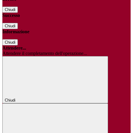
Chiudi
Successo
Chiudi
Informazione
Chiudi
Attendere...
Attendere il completamento dell'operazione...
Chiudi