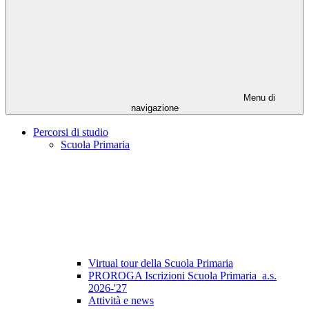
Menu di
navigazione
Percorsi di studio
Scuola Primaria
Virtual tour della Scuola Primaria
PROROGA Iscrizioni Scuola Primaria_a.s.
2026-'27
Attività e news