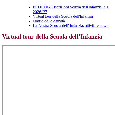
PROROGA Iscrizioni Scuola dell'Infanzia_a.s.
2026-'27
Virtual tour della Scuola dell'Infanzia
Orario delle Attività
La Nostra Scuola dell' Infanzia: attività e news
Virtual tour della Scuola dell'Infanzia