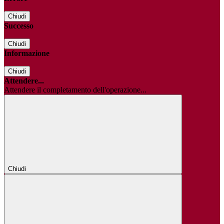
Chiudi
Successo
Chiudi
Informazione
Chiudi
Attendere...
Attendere il completamento dell'operazione...
Chiudi