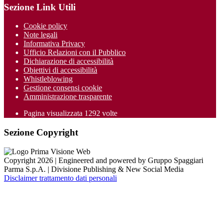
Sezione Link Utili
Cookie policy
Note legali
Informativa Privacy
Ufficio Relazioni con il Pubblico
Dichiarazione di accessibilità
Obiettivi di accessibilità
Whistleblowing
Gestione consensi cookie
Amministrazione trasparente
Pagina visualizzata
1292
volte
Sezione Copyright
Copyright 2026 | Engineered and powered by Gruppo Spaggiari
Parma S.p.A. | Divisione Publishing & New Social Media
Disclaimer trattamento dati personali