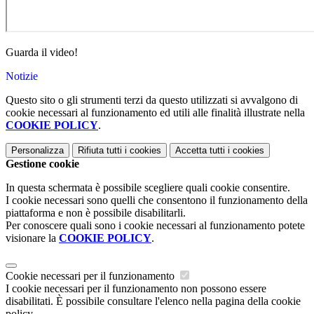
Guarda il video!
Notizie
Questo sito o gli strumenti terzi da questo utilizzati si avvalgono di
cookie necessari al funzionamento ed utili alle finalità illustrate nella
COOKIE POLICY
.
Personalizza
Rifiuta tutti
i cookies
Accetta tutti
i cookies
Gestione cookie
In questa schermata è possibile scegliere quali cookie consentire.
I cookie necessari sono quelli che consentono il funzionamento della
piattaforma e non è possibile disabilitarli.
Per conoscere quali sono i cookie necessari al funzionamento potete
visionare la
COOKIE POLICY
.
Cookie necessari per il funzionamento
I cookie necessari per il funzionamento non possono essere
disabilitati. È possibile consultare l'elenco nella pagina della cookie
policy.