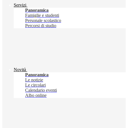
Servizi
Panoramica
Famiglie e studenti
Personale scolastico
Percorsi di studio
Novità
Panoramica
Le notizie
Le circolari
Calendario eventi
Albo online