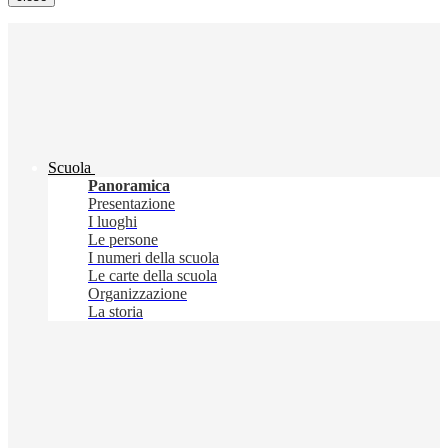
Scuola
Panoramica
Presentazione
I luoghi
Le persone
I numeri della scuola
Le carte della scuola
Organizzazione
La storia