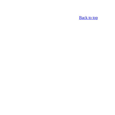
Back to top