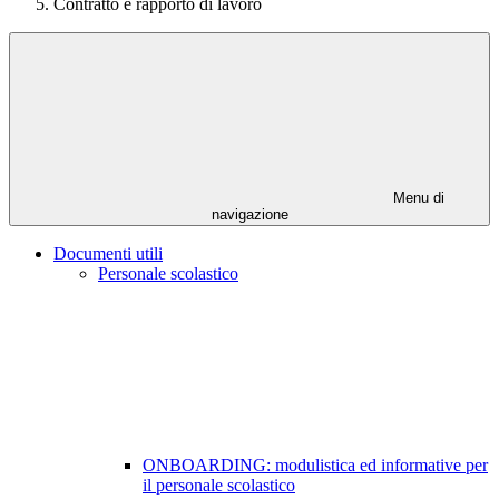
Contratto e rapporto di lavoro
Menu di
navigazione
Documenti utili
Personale scolastico
ONBOARDING: modulistica ed informative per
il personale scolastico