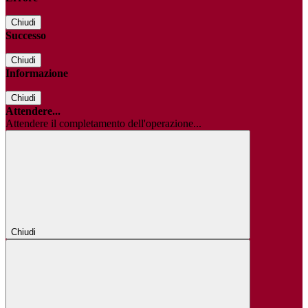
Chiudi
Successo
Chiudi
Informazione
Chiudi
Attendere...
Attendere il completamento dell'operazione...
Chiudi