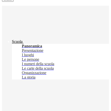
Scuola
Panoramica
Presentazione
I luoghi
Le persone
I numeri della scuola
Le carte della scuola
Organizzazione
La storia