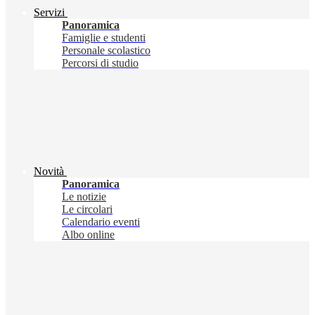
Servizi
Panoramica
Famiglie e studenti
Personale scolastico
Percorsi di studio
Novità
Panoramica
Le notizie
Le circolari
Calendario eventi
Albo online