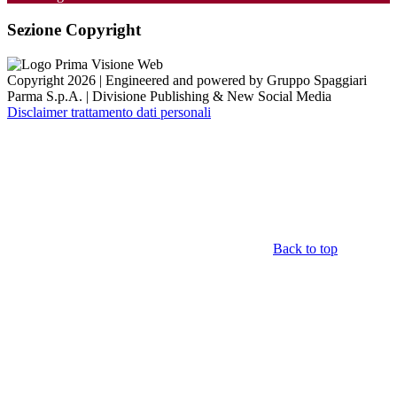
Sezione Copyright
Copyright 2026 | Engineered and powered by Gruppo Spaggiari
Parma S.p.A. | Divisione Publishing & New Social Media
Disclaimer trattamento dati personali
Back to top