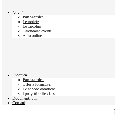
Novità
Panoramica
Le notizie
Le circolari
Calendario eventi
Albo online
Didattica
Panoramica
Offerta formativa
Le schede didattiche
I progetti delle classi
Documenti utili
Contatti