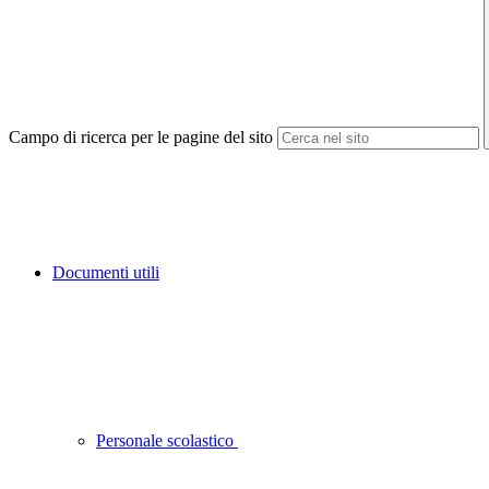
Campo di ricerca per le pagine del sito
Documenti utili
Personale scolastico