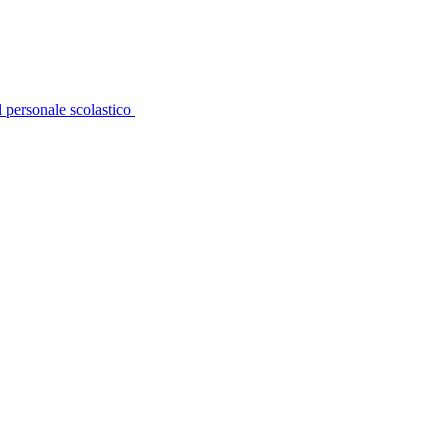
personale scolastico