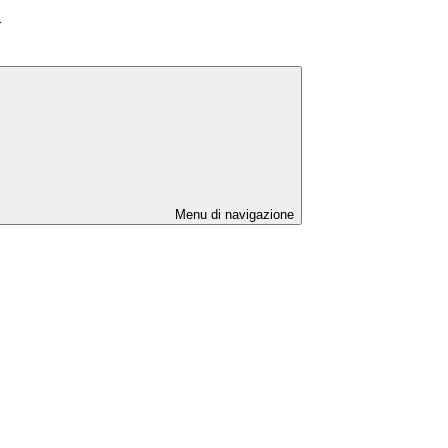
>
Menu di navigazione