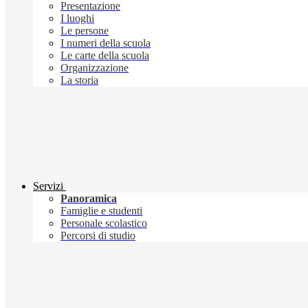
Presentazione
I luoghi
Le persone
I numeri della scuola
Le carte della scuola
Organizzazione
La storia
Servizi
Panoramica
Famiglie e studenti
Personale scolastico
Percorsi di studio