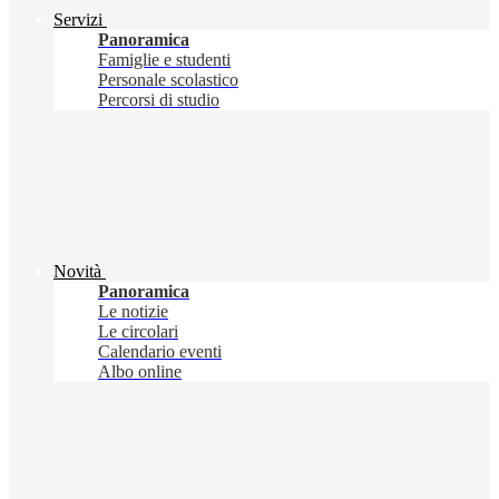
Servizi
Panoramica
Famiglie e studenti
Personale scolastico
Percorsi di studio
Novità
Panoramica
Le notizie
Le circolari
Calendario eventi
Albo online