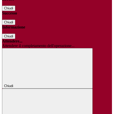
Chiudi
Successo
Chiudi
Informazione
Chiudi
Attendere...
Attendere il completamento dell'operazione...
Chiudi