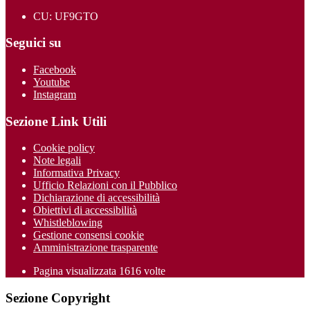
CU: UF9GTO
Seguici su
Facebook
Youtube
Instagram
Sezione Link Utili
Cookie policy
Note legali
Informativa Privacy
Ufficio Relazioni con il Pubblico
Dichiarazione di accessibilità
Obiettivi di accessibilità
Whistleblowing
Gestione consensi cookie
Amministrazione trasparente
Pagina visualizzata
1616
volte
Sezione Copyright