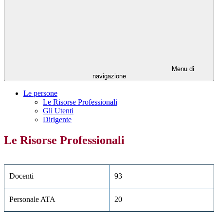
Menu di
navigazione
Le persone
Le Risorse Professionali
Gli Utenti
Dirigente
Le Risorse Professionali
Docenti
93
Personale ATA
20