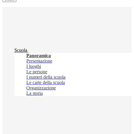
Scuola
Panoramica
Presentazione
I luoghi
Le persone
I numeri della scuola
Le carte della scuola
Organizzazione
La storia