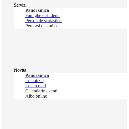
Servizi
Panoramica
Famiglie e studenti
Personale scolastico
Percorsi di studio
Novità
Panoramica
Le notizie
Le circolari
Calendario eventi
Albo online