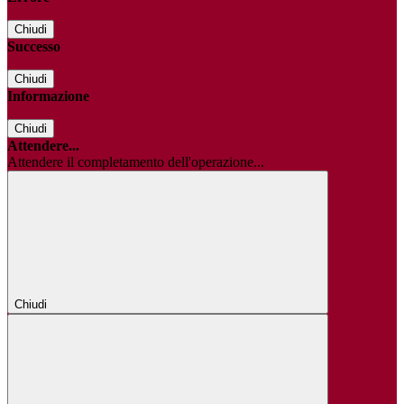
Chiudi
Successo
Chiudi
Informazione
Chiudi
Attendere...
Attendere il completamento dell'operazione...
Chiudi