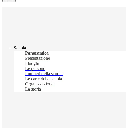
Scuola
Panoramica
Presentazione
I luoghi
Le persone
I numeri della scuola
Le carte della scuola
Organizzazione
La storia