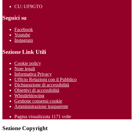
CU: UF9GTO
Seguici su
Facebook
Youtube
Instagram
Sezione Link Utili
Cookie policy
Note legali
Informativa Privacy
Ufficio Relazioni con il Pubblico
Dichiarazione di accessibilità
Obiettivi di accessibilità
Whistleblowing
Gestione consensi cookie
Amministrazione trasparente
Pagina visualizzata
1171
volte
Sezione Copyright