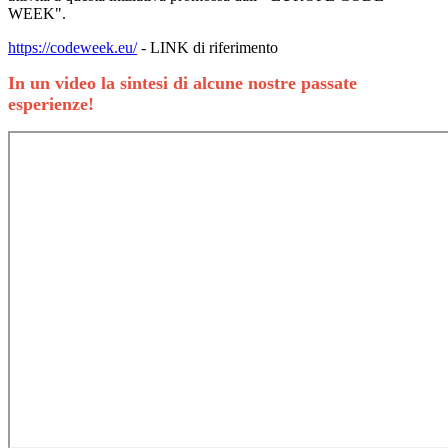
WEEK".
https://codeweek.eu/
- LINK di riferimento
In un video la sintesi di alcune nostre passate
esperienze!