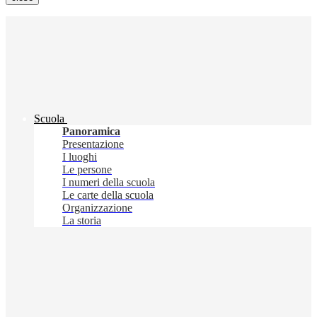
Scuola
Panoramica
Presentazione
I luoghi
Le persone
I numeri della scuola
Le carte della scuola
Organizzazione
La storia