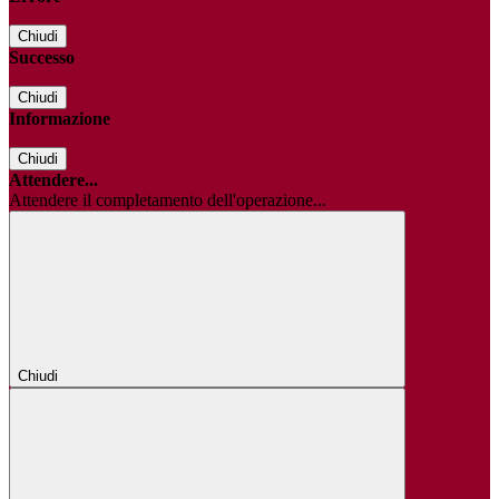
Chiudi
Successo
Chiudi
Informazione
Chiudi
Attendere...
Attendere il completamento dell'operazione...
Chiudi