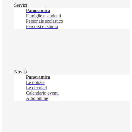
Servizi
Panoramica
Famiglie e studenti
Personale scolastico
Percorsi di studio
Novità
Panoramica
Le notizie
Le circolari
Calendario eventi
Albo online