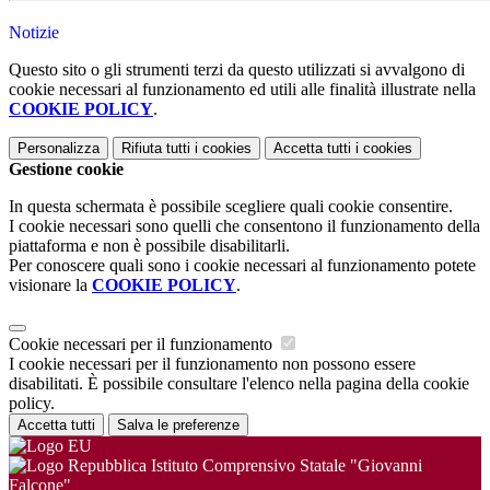
Notizie
Questo sito o gli strumenti terzi da questo utilizzati si avvalgono di
cookie necessari al funzionamento ed utili alle finalità illustrate nella
COOKIE POLICY
.
Personalizza
Rifiuta tutti
i cookies
Accetta tutti
i cookies
Gestione cookie
In questa schermata è possibile scegliere quali cookie consentire.
I cookie necessari sono quelli che consentono il funzionamento della
piattaforma e non è possibile disabilitarli.
Per conoscere quali sono i cookie necessari al funzionamento potete
visionare la
COOKIE POLICY
.
Cookie necessari per il funzionamento
I cookie necessari per il funzionamento non possono essere
disabilitati. È possibile consultare l'elenco nella pagina della cookie
policy.
Accetta tutti
Salva le preferenze
Istituto Comprensivo Statale "Giovanni
Falcone"