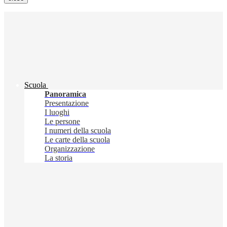
Scuola
Panoramica
Presentazione
I luoghi
Le persone
I numeri della scuola
Le carte della scuola
Organizzazione
La storia