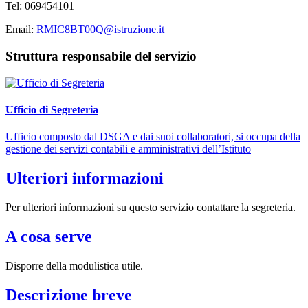
Tel:
069454101
Email:
RMIC8BT00Q@istruzione.it
Struttura responsabile del servizio
Ufficio di Segreteria
Ufficio composto dal DSGA e dai suoi collaboratori, si occupa della
gestione dei servizi contabili e amministrativi dell’Istituto
Ulteriori informazioni
Per ulteriori informazioni su questo servizio contattare la segreteria.
A cosa serve
Disporre della modulistica utile.
Descrizione breve