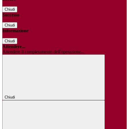
Chiudi
Successo
Chiudi
Informazione
Chiudi
Attendere...
Attendere il completamento dell'operazione...
Chiudi