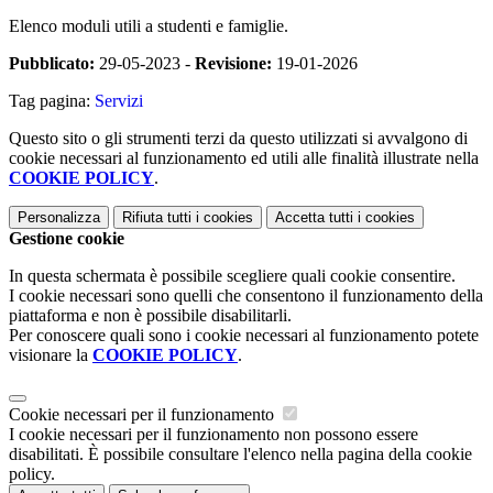
Elenco moduli utili a studenti e famiglie.
Pubblicato:
29-05-2023 -
Revisione:
19-01-2026
Tag pagina:
Servizi
Questo sito o gli strumenti terzi da questo utilizzati si avvalgono di
cookie necessari al funzionamento ed utili alle finalità illustrate nella
COOKIE POLICY
.
Personalizza
Rifiuta tutti
i cookies
Accetta tutti
i cookies
Gestione cookie
In questa schermata è possibile scegliere quali cookie consentire.
I cookie necessari sono quelli che consentono il funzionamento della
piattaforma e non è possibile disabilitarli.
Per conoscere quali sono i cookie necessari al funzionamento potete
visionare la
COOKIE POLICY
.
Cookie necessari per il funzionamento
I cookie necessari per il funzionamento non possono essere
disabilitati. È possibile consultare l'elenco nella pagina della cookie
policy.