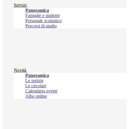
Servizi
Panoramica
Famiglie e studenti
Personale scolastico
Percorsi di studio
Novità
Panoramica
Le notizie
Le circolari
Calendario eventi
Albo online