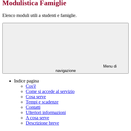
Modulistica Famiglie
Elenco moduli utili a studenti e famiglie.
Menu di
navigazione
Indice pagina
Cos'è
Come si accede al servizio
Cosa serve
Tempi e scadenze
Contatti
Ulteriori informazioni
A cosa serve
Descrizione breve