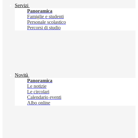
Servizi
Panoramica
Famiglie e studenti
Personale scolastico
Percorsi di studio
Novità
Panoramica
Le notizie
Le circolari
Calendario eventi
Albo online