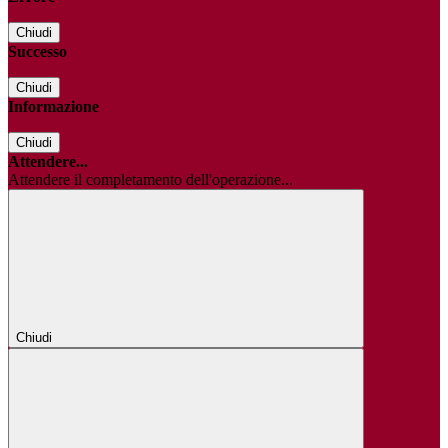
Chiudi
Successo
Chiudi
Informazione
Chiudi
Attendere...
Attendere il completamento dell'operazione...
Chiudi