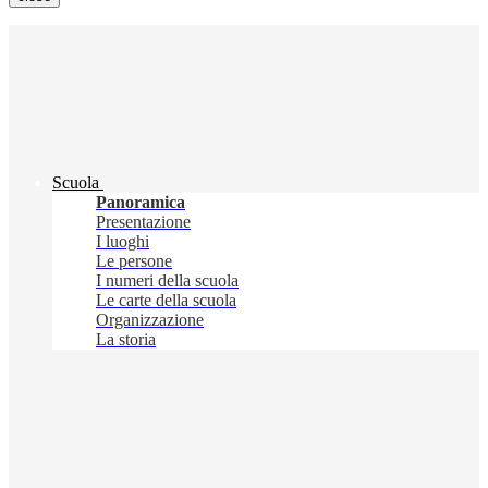
Scuola
Panoramica
Presentazione
I luoghi
Le persone
I numeri della scuola
Le carte della scuola
Organizzazione
La storia