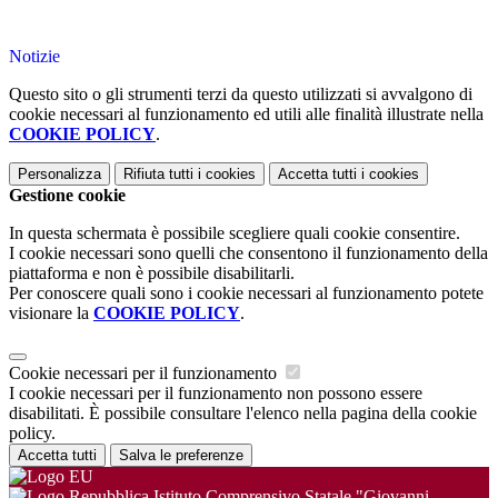
Notizie
Questo sito o gli strumenti terzi da questo utilizzati si avvalgono di
cookie necessari al funzionamento ed utili alle finalità illustrate nella
COOKIE POLICY
.
Personalizza
Rifiuta tutti
i cookies
Accetta tutti
i cookies
Gestione cookie
In questa schermata è possibile scegliere quali cookie consentire.
I cookie necessari sono quelli che consentono il funzionamento della
piattaforma e non è possibile disabilitarli.
Per conoscere quali sono i cookie necessari al funzionamento potete
visionare la
COOKIE POLICY
.
Cookie necessari per il funzionamento
I cookie necessari per il funzionamento non possono essere
disabilitati. È possibile consultare l'elenco nella pagina della cookie
policy.
Accetta tutti
Salva le preferenze
Istituto Comprensivo Statale "Giovanni