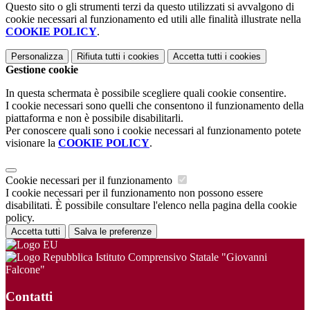
Questo sito o gli strumenti terzi da questo utilizzati si avvalgono di
cookie necessari al funzionamento ed utili alle finalità illustrate nella
COOKIE POLICY
.
Personalizza
Rifiuta tutti
i cookies
Accetta tutti
i cookies
Gestione cookie
In questa schermata è possibile scegliere quali cookie consentire.
I cookie necessari sono quelli che consentono il funzionamento della
piattaforma e non è possibile disabilitarli.
Per conoscere quali sono i cookie necessari al funzionamento potete
visionare la
COOKIE POLICY
.
Cookie necessari per il funzionamento
I cookie necessari per il funzionamento non possono essere
disabilitati. È possibile consultare l'elenco nella pagina della cookie
policy.
Accetta tutti
Salva le preferenze
Istituto Comprensivo Statale "Giovanni
Falcone"
Contatti