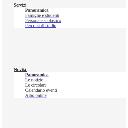
Servizi
Panoramica
Famiglie e studenti
Personale scolastico
Percorsi di studio
Novità
Panoramica
Le notizie
Le circolari
Calendario eventi
Albo online