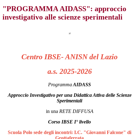
"PROGRAMMA AIDASS": approccio
investigativo alle scienze sperimentali
Centro IBSE- ANISN del Lazio
a.s. 2025-2026
Programma
AIDASS
Approccio Investigativo per una Didattica Attiva delle Scienze
Sperimentali
in una
RETE DIFFUSA
Corso IBSE I° livello
Scuola Polo sede degli incontri: I.C. "Giovanni Falcone" di
Grottaferrata