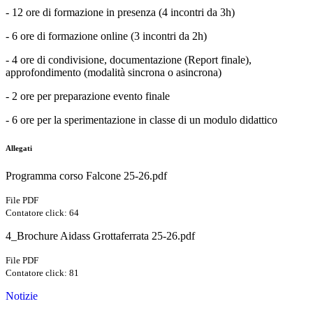
-
12 ore di formazione in presenza (4 incontri da 3h)
-
6 ore di formazione online (3 incontri da 2h)
-
4 ore di condivisione, documentazione (Report finale),
approfondimento (modalità sincrona o asincrona)
-
2 ore per preparazione evento finale
-
6 ore per la sperimentazione in classe di un modulo didattico
Allegati
Programma corso Falcone 25-26.pdf
File PDF
Contatore click: 64
4_Brochure Aidass Grottaferrata 25-26.pdf
File PDF
Contatore click: 81
Notizie