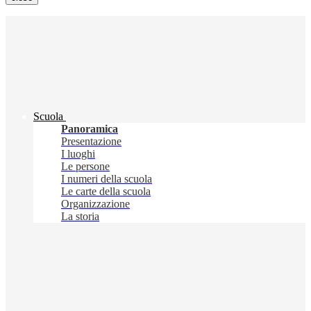
Scuola
Panoramica
Presentazione
I luoghi
Le persone
I numeri della scuola
Le carte della scuola
Organizzazione
La storia