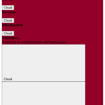
Chiudi
Successo
Chiudi
Informazione
Chiudi
Attendere...
Attendere il completamento dell'operazione...
Chiudi