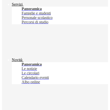
Servizi
Panoramica
Famiglie e studenti
Personale scolastico
Percorsi di studio
Novità
Panoramica
Le notizie
Le circolari
Calendario eventi
Albo online