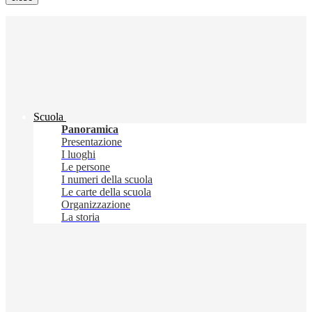
Scuola
Panoramica
Presentazione
I luoghi
Le persone
I numeri della scuola
Le carte della scuola
Organizzazione
La storia