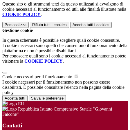
Questo sito o gli strumenti terzi da questo utilizzati si avvalgono di
cookie necessari al funzionamento ed utili alle finalità illustrate nella
COOKIE POLICY
.
Personalizza
Rifiuta tutti
i cookies
Accetta tutti
i cookies
Gestione cookie
In questa schermata è possibile scegliere quali cookie consentire.
I cookie necessari sono quelli che consentono il funzionamento della
piattaforma e non è possibile disabilitarli.
Per conoscere quali sono i cookie necessari al funzionamento potete
visionare la
COOKIE POLICY
.
Cookie necessari per il funzionamento
I cookie necessari per il funzionamento non possono essere
disabilitati. È possibile consultare l'elenco nella pagina della cookie
policy.
Accetta tutti
Salva le preferenze
Istituto Comprensivo Statale "Giovanni
Falcone"
Contatti