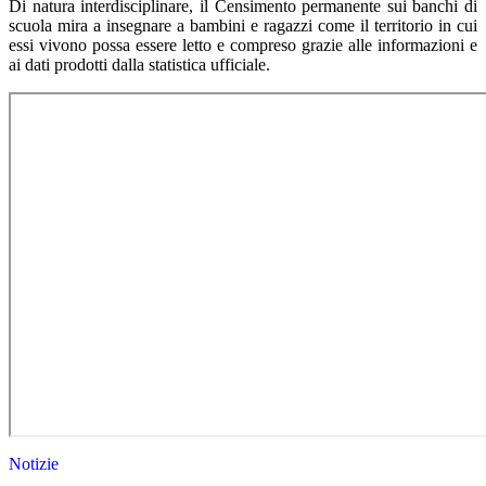
Di natura interdisciplinare, il Censimento permanente sui banchi di
scuola mira a insegnare a bambini e ragazzi come il territorio in cui
essi vivono possa essere letto e compreso grazie alle informazioni e
ai dati prodotti dalla statistica ufficiale.
Notizie