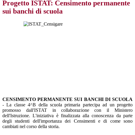
Progetto ISTAT: Censimento permanente
sui banchi di scuola
CENSIMENTO PERMANENTE SUI BANCHI DI SCUOLA
- La classe 4^B della scuola primaria partecipa ad un progetto
promosso dall'ISTAT in collaborazione con il Ministero
dell'Istruzione. L'iniziativa è finalizzata alla conoscenza da parte
degli studenti dell'importanza dei Censimenti e di come sono
cambiati nel corso della storia.