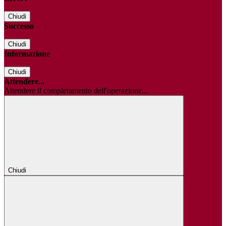
Chiudi
Successo
Chiudi
Informazione
Chiudi
Attendere...
Attendere il completamento dell'operazione...
Chiudi