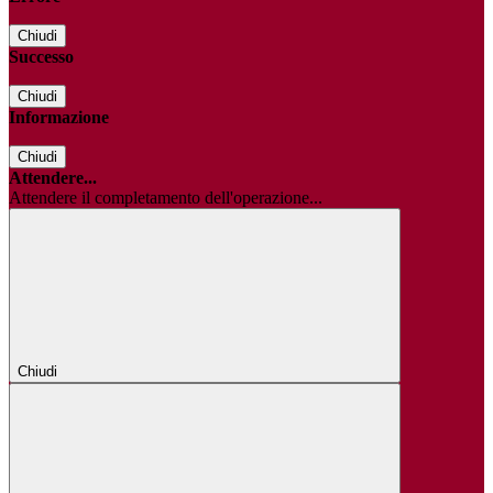
Chiudi
Successo
Chiudi
Informazione
Chiudi
Attendere...
Attendere il completamento dell'operazione...
Chiudi