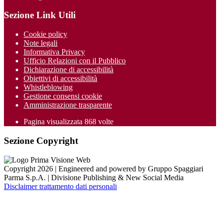
Sezione Link Utili
Cookie policy
Note legali
Informativa Privacy
Ufficio Relazioni con il Pubblico
Dichiarazione di accessibilità
Obiettivi di accessibilità
Whistleblowing
Gestione consensi cookie
Amministrazione trasparente
Pagina visualizzata
868
volte
Sezione Copyright
Copyright 2026 | Engineered and powered by Gruppo Spaggiari
Parma S.p.A. | Divisione Publishing & New Social Media
Disclaimer trattamento dati personali