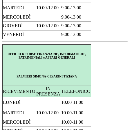
MARTEDì
10.00-12.00
9.00-13.00
MERCOLEDÌ
9.00-13.00
GIOVEDÌ
10.00-12.00
9.00-13.00
VENERDÌ
9.00-13.00
UFFICIO RISORSE FINANZIARIE, INFORMATICHE,
PATRIMONIALI e AFFARI GENERALI
PALMIERI SIMONA-CESARINI TIZIANA
IN
RICEVIMENTO
TELEFONICO
PRESENZA
LUNEDì
10.00-11.00
MARTEDì
10.00-12.00
10.00-11.00
MERCOLEDÌ
10.00-11.00