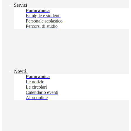
Servizi
Panoramica
Famiglie e studenti
Personale scolastico
Percorsi di studio
Novità
Panoramica
Le notizie
Le circolari
Calendario eventi
Albo online