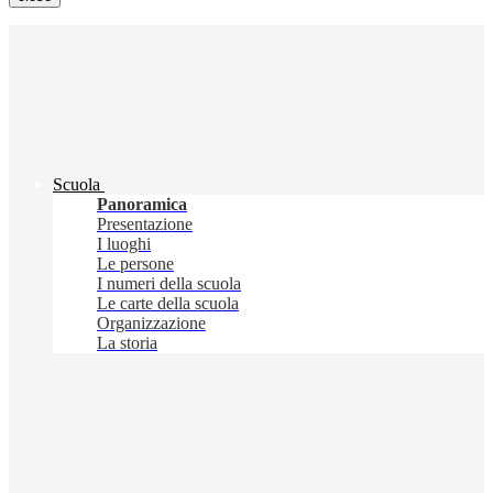
Scuola
Panoramica
Presentazione
I luoghi
Le persone
I numeri della scuola
Le carte della scuola
Organizzazione
La storia