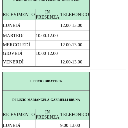
IN
RICEVIMENTO
TELEFONICO
PRESENZA
LUNEDì
12.00-13.00
MARTEDì
10.00-12.00
MERCOLEDÌ
12.00-13.00
GIOVEDÌ
10.00-12.00
VENERDÌ
12.00-13.00
UFFICIO DIDATTICA
DI LUZIO MARIANGELA-GABRIELLI BRUNA
IN
RICEVIMENTO
TELEFONICO
PRESENZA
LUNEDì
9.00-13.00