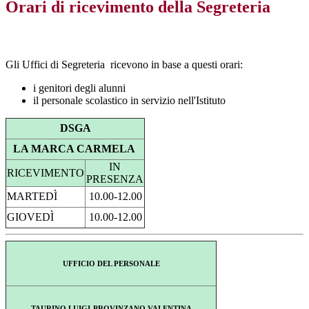
Orari di ricevimento della Segreteria
Gli Uffici di Segreteria ricevono in base a questi orari:
i genitori degli alunni
il personale scolastico in servizio nell'Istituto
DSGA
LA MARCA CARMELA
IN
RICEVIMENTO
PRESENZA
MARTEDÌ
10.00-12.00
GIOVEDÌ
10.00-12.00
UFFICIO DEL PERSONALE
TAURINO LUIGI-PROVINZANO VALENTINA