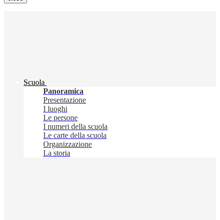
Scuola
Panoramica
Presentazione
I luoghi
Le persone
I numeri della scuola
Le carte della scuola
Organizzazione
La storia