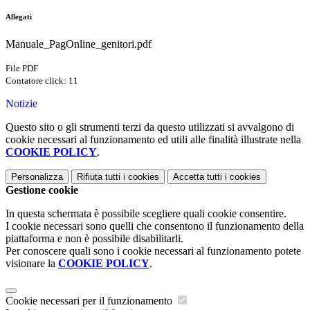
Allegati
Manuale_PagOnline_genitori.pdf
File PDF
Contatore click: 11
Notizie
Questo sito o gli strumenti terzi da questo utilizzati si avvalgono di
cookie necessari al funzionamento ed utili alle finalità illustrate nella
COOKIE POLICY
.
Personalizza
Rifiuta tutti
i cookies
Accetta tutti
i cookies
Gestione cookie
In questa schermata è possibile scegliere quali cookie consentire.
I cookie necessari sono quelli che consentono il funzionamento della
piattaforma e non è possibile disabilitarli.
Per conoscere quali sono i cookie necessari al funzionamento potete
visionare la
COOKIE POLICY
.
Cookie necessari per il funzionamento