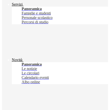
Servizi
Panoramica
Famiglie e studenti
Personale scolastico
Percorsi di studio
Novità
Panoramica
Le notizie
Le circolari
Calendario eventi
Albo online