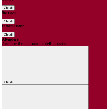
Chiudi
Successo
Chiudi
Informazione
Chiudi
Attendere...
Attendere il completamento dell'operazione...
Chiudi