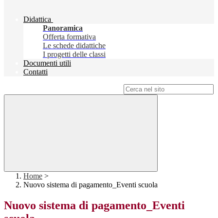
Didattica
Panoramica
Offerta formativa
Le schede didattiche
I progetti delle classi
Documenti utili
Contatti
Campo di ricerca per le pagine del sito
Home
>
Nuovo sistema di pagamento_Eventi scuola
Nuovo sistema di pagamento_Eventi