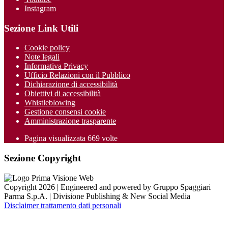
Instagram
Sezione Link Utili
Cookie policy
Note legali
Informativa Privacy
Ufficio Relazioni con il Pubblico
Dichiarazione di accessibilità
Obiettivi di accessibilità
Whistleblowing
Gestione consensi cookie
Amministrazione trasparente
Pagina visualizzata
669
volte
Sezione Copyright
Copyright 2026 | Engineered and powered by Gruppo Spaggiari
Parma S.p.A. | Divisione Publishing & New Social Media
Disclaimer trattamento dati personali