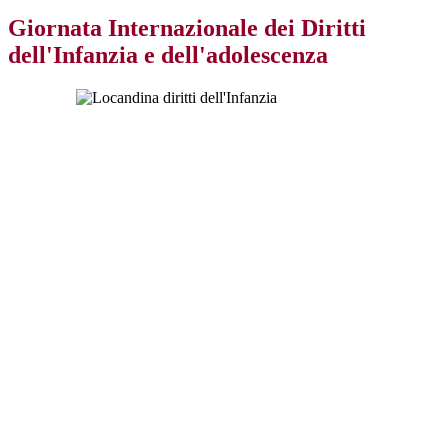
Giornata Internazionale dei Diritti
dell'Infanzia e dell'adolescenza