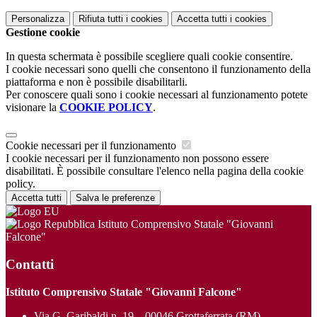
Personalizza
Rifiuta tutti
i cookies
Accetta tutti
i cookies
Gestione cookie
In questa schermata è possibile scegliere quali cookie consentire.
I cookie necessari sono quelli che consentono il funzionamento della
piattaforma e non è possibile disabilitarli.
Per conoscere quali sono i cookie necessari al funzionamento potete
visionare la
COOKIE POLICY
.
Cookie necessari per il funzionamento
I cookie necessari per il funzionamento non possono essere
disabilitati. È possibile consultare l'elenco nella pagina della cookie
policy.
Accetta tutti
Salva le preferenze
Istituto Comprensivo Statale "Giovanni
Falcone"
Contatti
Istituto Comprensivo Statale "Giovanni Falcone"
Via G. Garibaldi n. 19 – 00046 Grottaferrata (RM)