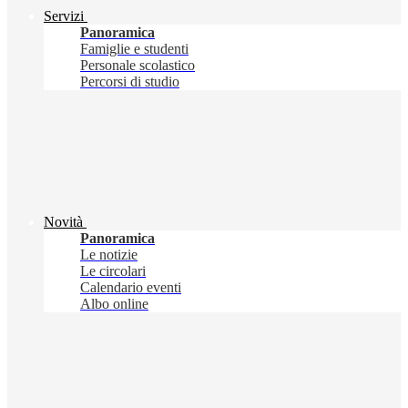
Servizi
Panoramica
Famiglie e studenti
Personale scolastico
Percorsi di studio
Novità
Panoramica
Le notizie
Le circolari
Calendario eventi
Albo online