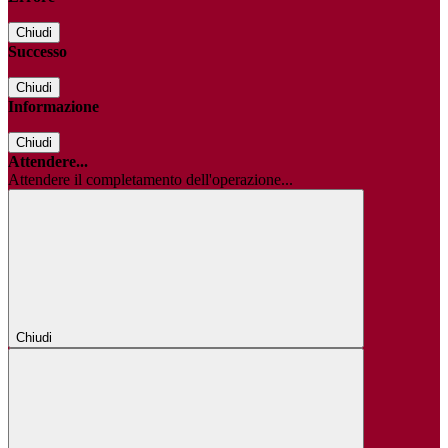
Chiudi
Successo
Chiudi
Informazione
Chiudi
Attendere...
Attendere il completamento dell'operazione...
Chiudi