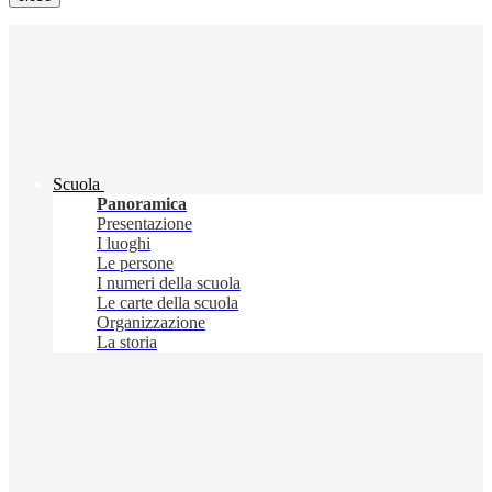
Scuola
Panoramica
Presentazione
I luoghi
Le persone
I numeri della scuola
Le carte della scuola
Organizzazione
La storia