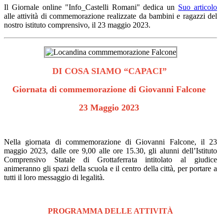
Il Giornale online "Info_Castelli Romani" dedica un
Suo articolo
alle attività di commemorazione realizzate da bambini e ragazzi del
nostro istituto comprensivo, il 23 maggio 2023.
DI COSA SIAMO “CAPACI”
Giornata di commemorazione di Giovanni Falcone
23 Maggio 2023
Nella giornata di commemorazione di Giovanni Falcone, il 23
maggio 2023, dalle ore 9,00 alle ore 15.30, gli alunni dell’Istituto
Comprensivo Statale di Grottaferrata intitolato al giudice
animeranno gli spazi della scuola e il centro della città, per portare a
tutti il loro messaggio di legalità.
PROGRAMMA DELLE ATTIVITÀ