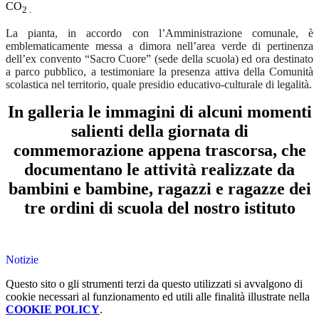
CO
2 .
La pianta, in accordo con l’Amministrazione comunale, è
emblematicamente messa a dimora nell’area verde di pertinenza
dell’ex convento “Sacro Cuore” (sede della scuola) ed ora destinato
a parco pubblico, a testimoniare la presenza attiva della Comunità
scolastica nel territorio, quale presidio educativo-culturale di legalità.
In galleria le immagini di alcuni momenti
salienti della giornata di
commemorazione appena trascorsa, che
documentano le attività realizzate da
bambini e bambine, ragazzi e ragazze dei
tre ordini di scuola del nostro istituto
Notizie
Questo sito o gli strumenti terzi da questo utilizzati si avvalgono di
cookie necessari al funzionamento ed utili alle finalità illustrate nella
COOKIE POLICY
.