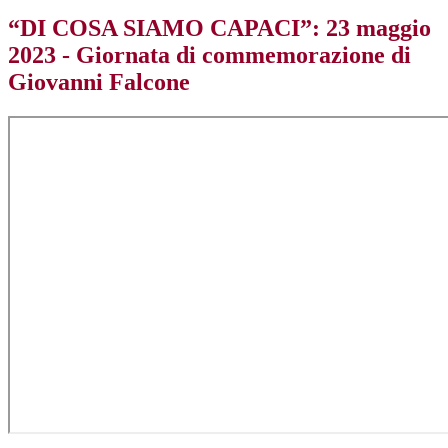
“DI COSA SIAMO CAPACI”: 23 maggio
2023 - Giornata di commemorazione di
Giovanni Falcone