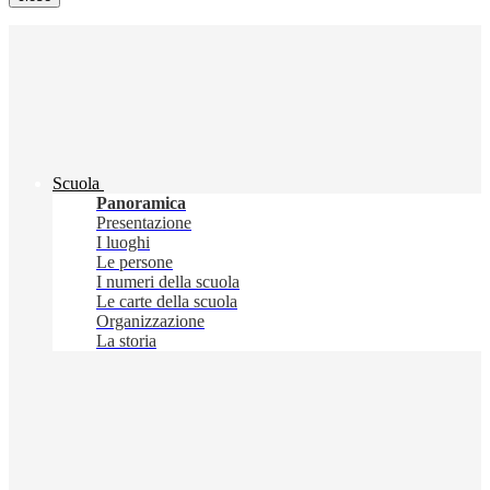
Scuola
Panoramica
Presentazione
I luoghi
Le persone
I numeri della scuola
Le carte della scuola
Organizzazione
La storia