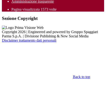
Amministrazione trasparente
Pagina visualizzata
1573
volte
Sezione Copyright
Copyright 2026 | Engineered and powered by Gruppo Spaggiari
Parma S.p.A. | Divisione Publishing & New Social Media
Disclaimer trattamento dati personali
Back to top