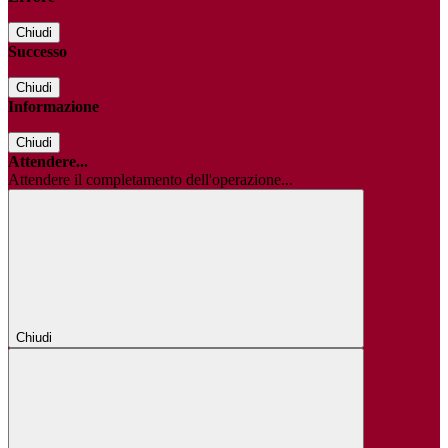
Chiudi
Successo
Chiudi
Informazione
Chiudi
Attendere...
Attendere il completamento dell'operazione...
Chiudi