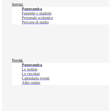
Servizi
Panoramica
Famiglie e studenti
Personale scolastico
Percorsi di studio
Novità
Panoramica
Le notizie
Le circolari
Calendario eventi
Albo online