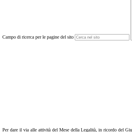
Campo di ricerca per le pagine del sito
Per dare il via alle attività del Mese della Legalità, in ricordo del 