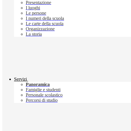
Presentazione
I luoghi
Le persone
I numeri della scuola
Le carte della scuola
Organizzazione
La storia
Servizi
Panoramica
Famiglie e studenti
Personale scolastico
Percorsi di studio