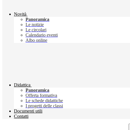
Novità
Panoramica
Le notizie
Le circolari
Calendario eventi
Albo online
Didattica
Panoramica
Offerta formativa
Le schede didattiche
I progetti delle classi
Documenti utili
Contatti