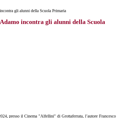
contra gli alunni della Scuola Primaria
Adamo incontra gli alunni della Scuola
2024, presso il Cinema "Alfellini" di Grottaferrata, l’autore Francesco