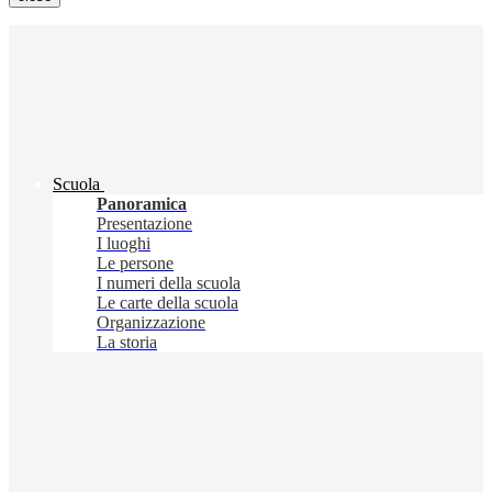
Scuola
Panoramica
Presentazione
I luoghi
Le persone
I numeri della scuola
Le carte della scuola
Organizzazione
La storia