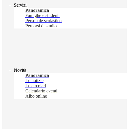
Servizi
Panoramica
Famiglie e studenti
Personale scolastico
Percorsi di studio
Novità
Panoramica
Le notizie
Le circolari
Calendario eventi
Albo online