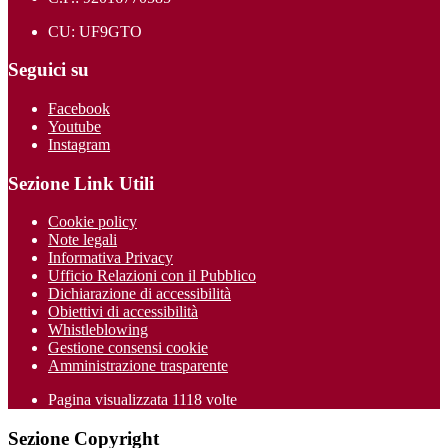
CU: UF9GTO
Seguici su
Facebook
Youtube
Instagram
Sezione Link Utili
Cookie policy
Note legali
Informativa Privacy
Ufficio Relazioni con il Pubblico
Dichiarazione di accessibilità
Obiettivi di accessibilità
Whistleblowing
Gestione consensi cookie
Amministrazione trasparente
Pagina visualizzata
1118
volte
Sezione Copyright