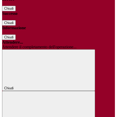
Chiudi
Successo
Chiudi
Informazione
Chiudi
Attendere...
Attendere il completamento dell'operazione...
Chiudi