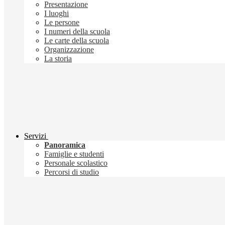
Presentazione
I luoghi
Le persone
I numeri della scuola
Le carte della scuola
Organizzazione
La storia
Servizi
Panoramica
Famiglie e studenti
Personale scolastico
Percorsi di studio