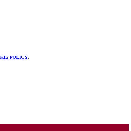
KIE POLICY
.