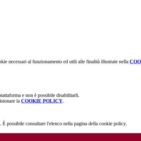
kie necessari al funzionamento ed utili alle finalità illustrate nella
COO
attaforma e non è possibile disabilitarli.
isionare la
COOKIE POLICY
.
 È possibile consultare l'elenco nella pagina della cookie policy.