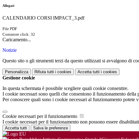
Allegati
CALENDARIO CORSI IMPACT_3.pdf
File PDF
Contatore click: 32
Caricamento...
Notizie
Questo sito o gli strumenti terzi da questo utilizzati si avvalgono di coo
Personalizza
Rifiuta tutti
i cookies
Accetta tutti
i cookies
Gestione cookie
In questa schermata è possibile scegliere quali cookie consentire.
I cookie necessari sono quelli che consentono il funzionamento della pi
Per conoscere quali sono i cookie necessari al funzionamento potete v
Cookie necessari per il funzionamento
I cookie necessari per il funzionamento non possono essere disabilitati.
Accetta tutti
Salva le preferenze