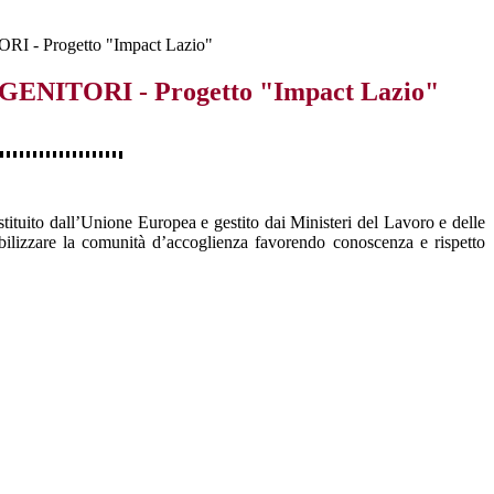
 - Progetto "Impact Lazio"
ENITORI - Progetto "Impact Lazio"
tuito dall’Unione Europea e gestito dai Ministeri del Lavoro e delle
nsibilizzare la comunità d’accoglienza favorendo conoscenza e rispetto