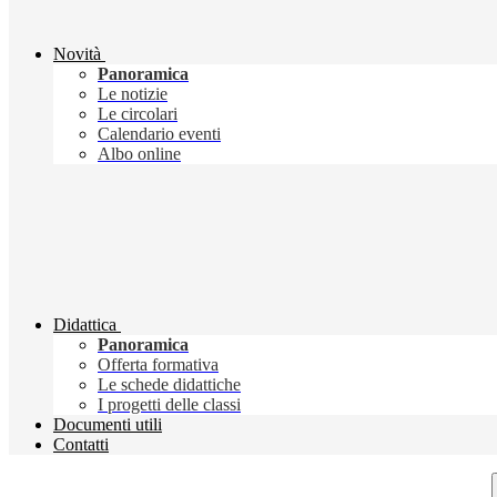
Novità
Panoramica
Le notizie
Le circolari
Calendario eventi
Albo online
Didattica
Panoramica
Offerta formativa
Le schede didattiche
I progetti delle classi
Documenti utili
Contatti