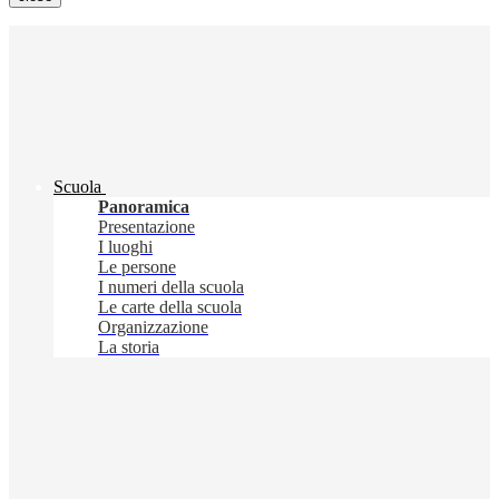
Scuola
Panoramica
Presentazione
I luoghi
Le persone
I numeri della scuola
Le carte della scuola
Organizzazione
La storia