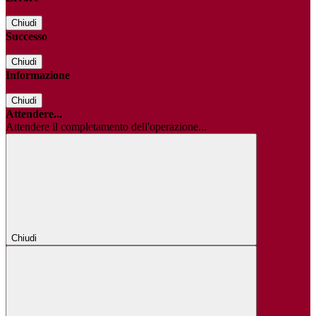
Chiudi
Successo
Chiudi
Informazione
Chiudi
Attendere...
Attendere il completamento dell'operazione...
Chiudi