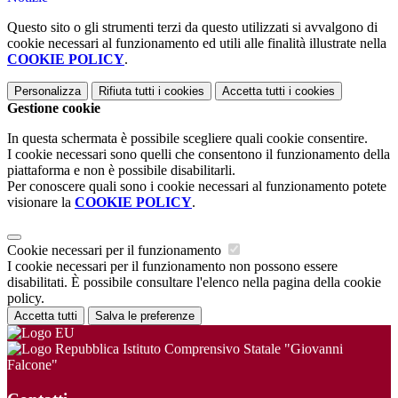
Questo sito o gli strumenti terzi da questo utilizzati si avvalgono di
cookie necessari al funzionamento ed utili alle finalità illustrate nella
COOKIE POLICY
.
Personalizza
Rifiuta tutti
i cookies
Accetta tutti
i cookies
Gestione cookie
In questa schermata è possibile scegliere quali cookie consentire.
I cookie necessari sono quelli che consentono il funzionamento della
piattaforma e non è possibile disabilitarli.
Per conoscere quali sono i cookie necessari al funzionamento potete
visionare la
COOKIE POLICY
.
Cookie necessari per il funzionamento
I cookie necessari per il funzionamento non possono essere
disabilitati. È possibile consultare l'elenco nella pagina della cookie
policy.
Accetta tutti
Salva le preferenze
Istituto Comprensivo Statale "Giovanni
Falcone"