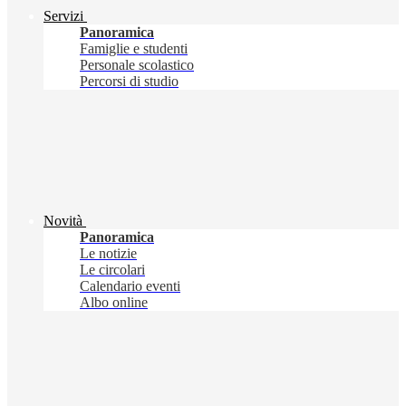
Servizi
Panoramica
Famiglie e studenti
Personale scolastico
Percorsi di studio
Novità
Panoramica
Le notizie
Le circolari
Calendario eventi
Albo online