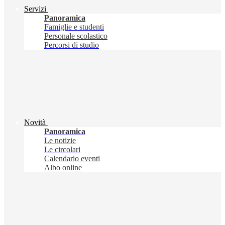
Servizi
Panoramica
Famiglie e studenti
Personale scolastico
Percorsi di studio
Novità
Panoramica
Le notizie
Le circolari
Calendario eventi
Albo online