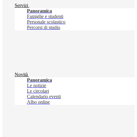
Servizi
Panoramica
Famiglie e studenti
Personale scolastico
Percorsi di studio
Novità
Panoramica
Le notizie
Le circolari
Calendario eventi
Albo online