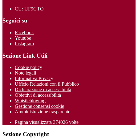
CU: UF9GTO
Seguici su
Facebook
Youtube
Instagram
Sezione Link Utili
Cookie policy
Note legali
Informativa Privacy
Ufficio Relazioni con il Pubblico
Dichiarazione di accessibilità
Obiettivi di accessibilità
Whistleblowing
Gestione consensi cookie
Amministrazione trasparente
Pagina visualizzata
374026
volte
Sezione Copyright