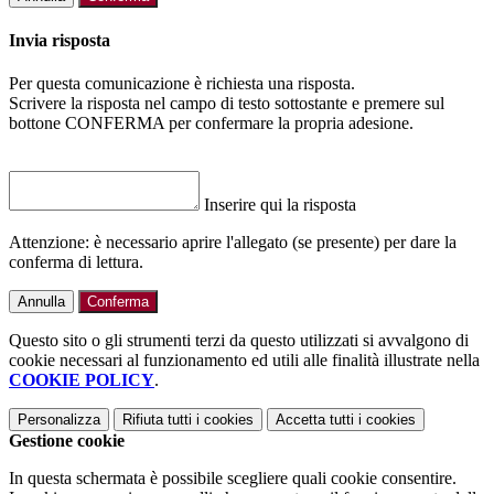
Invia risposta
Per questa comunicazione è richiesta una risposta.
Scrivere la risposta nel campo di testo sottostante e premere sul
bottone CONFERMA per confermare la propria adesione.
Inserire qui la risposta
Attenzione: è necessario aprire l'allegato (se presente) per dare la
conferma di lettura.
Annulla
Conferma
Questo sito o gli strumenti terzi da questo utilizzati si avvalgono di
cookie necessari al funzionamento ed utili alle finalità illustrate nella
COOKIE POLICY
.
Personalizza
Rifiuta tutti
i cookies
Accetta tutti
i cookies
Gestione cookie
In questa schermata è possibile scegliere quali cookie consentire.