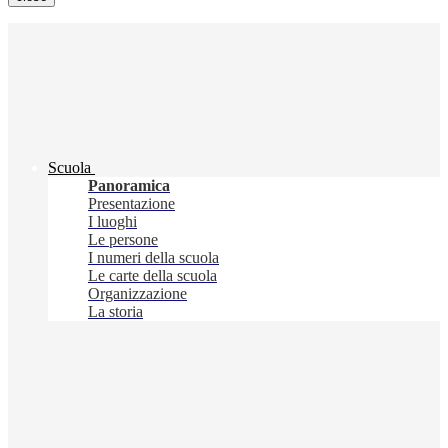
Scuola
Panoramica
Presentazione
I luoghi
Le persone
I numeri della scuola
Le carte della scuola
Organizzazione
La storia