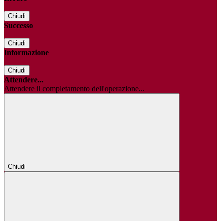
Chiudi
Successo
Chiudi
Informazione
Chiudi
Attendere...
Attendere il completamento dell'operazione...
Chiudi