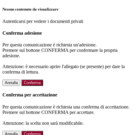
Nessun contenuto da visualizzare
Autenticarsi per vedere i documenti privati
Conferma adesione
Per questa comunicazione è richiesta un'adesione.
Premere sul bottone CONFERMA per confermare la propria
adesione.
Attenzione: è necessario aprire l'allegato (se presente) per dare la
conferma di lettura.
Annulla
Conferma
Conferma per accettazione
Per questa comunicazione è richiesta una conferma di accettazione.
Premere sul bottone CONFERMA per accettare.
Attenzione: la scelta non sarà modificabile.
Annulla
Conferma