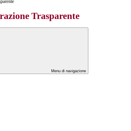
sparente
azione Trasparente
Menu di navigazione