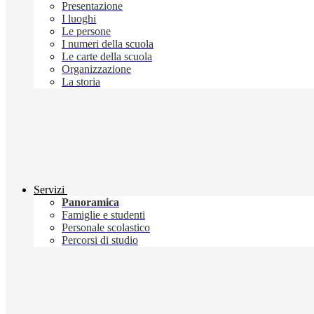
Presentazione
I luoghi
Le persone
I numeri della scuola
Le carte della scuola
Organizzazione
La storia
Servizi
Panoramica
Famiglie e studenti
Personale scolastico
Percorsi di studio