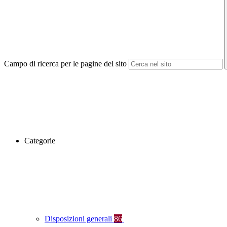
Campo di ricerca per le pagine del sito
Categorie
Disposizioni generali
86