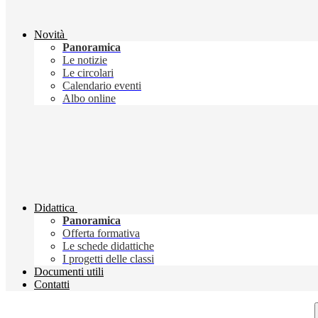
Novità
Panoramica
Le notizie
Le circolari
Calendario eventi
Albo online
Didattica
Panoramica
Offerta formativa
Le schede didattiche
I progetti delle classi
Documenti utili
Contatti