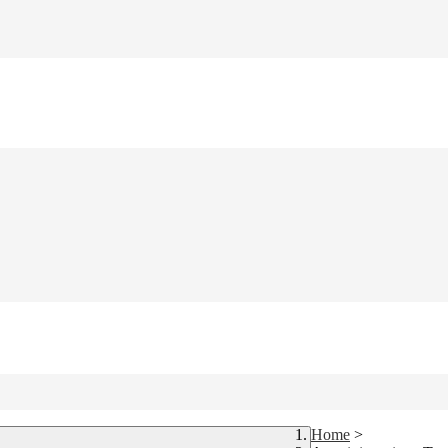
Home
>