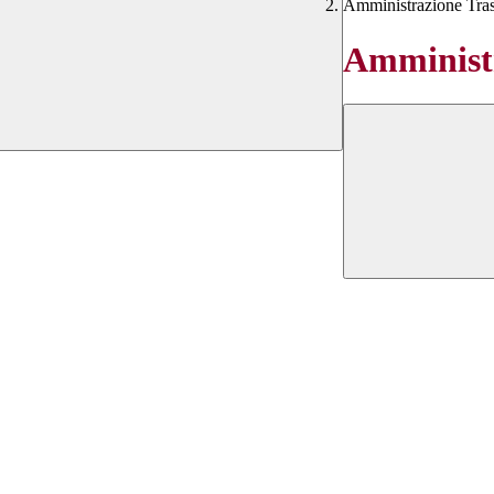
Amministrazione Tra
Amministr