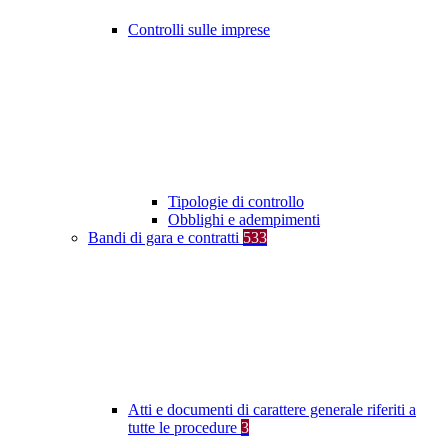
Controlli sulle imprese
Tipologie di controllo
Obblighi e adempimenti
Bandi di gara e contratti
533
Atti e documenti di carattere generale riferiti a
tutte le procedure
3