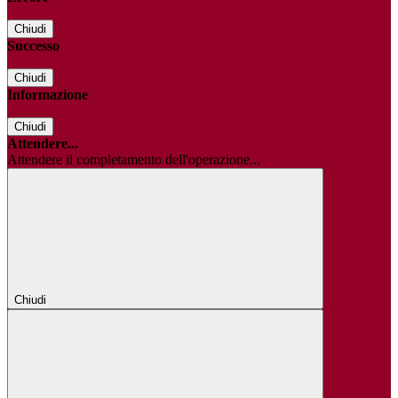
Chiudi
Successo
Chiudi
Informazione
Chiudi
Attendere...
Attendere il completamento dell'operazione...
Chiudi