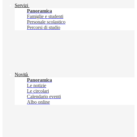
Servizi
Panoramica
Famiglie e studenti
Personale scolastico
Percorsi di studio
Novità
Panoramica
Le notizie
Le circolari
Calendario eventi
Albo online