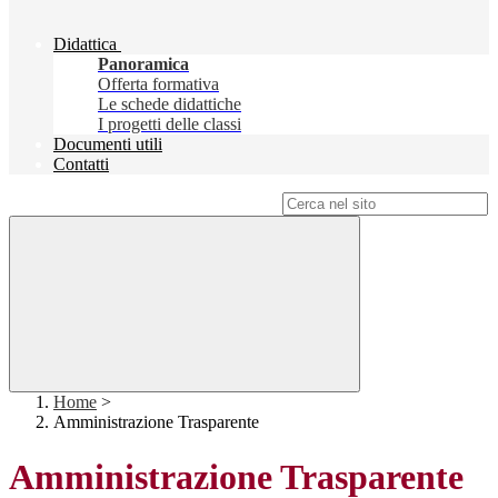
Didattica
Panoramica
Offerta formativa
Le schede didattiche
I progetti delle classi
Documenti utili
Contatti
Campo di ricerca per le pagine del sito
Home
>
Amministrazione Trasparente
Amministrazione Trasparente