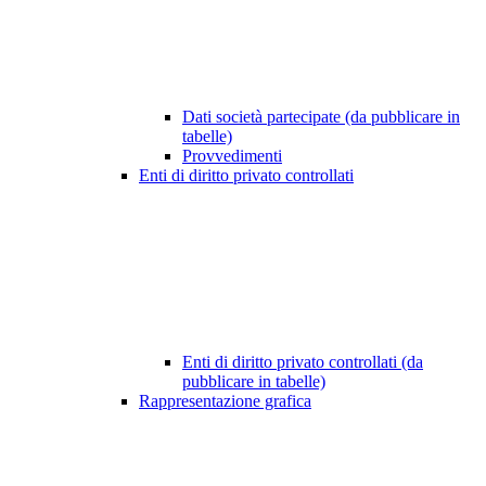
Dati società partecipate (da pubblicare in
tabelle)
Provvedimenti
Enti di diritto privato controllati
Enti di diritto privato controllati (da
pubblicare in tabelle)
Rappresentazione grafica