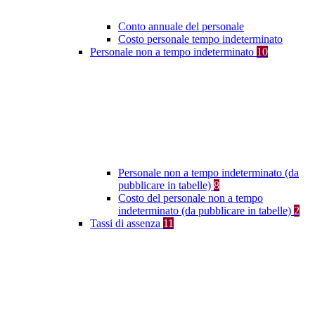
Conto annuale del personale
Costo personale tempo indeterminato
Personale non a tempo indeterminato
10
Personale non a tempo indeterminato (da
pubblicare in tabelle)
8
Costo del personale non a tempo
indeterminato (da pubblicare in tabelle)
2
Tassi di assenza
11