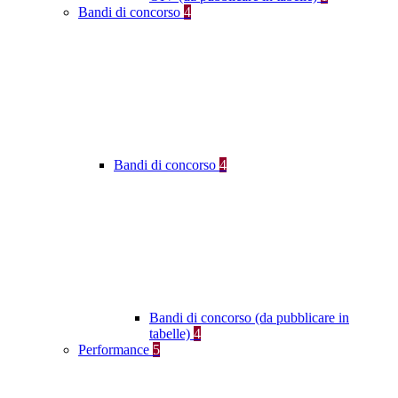
Bandi di concorso
4
Bandi di concorso
4
Bandi di concorso (da pubblicare in
tabelle)
4
Performance
5