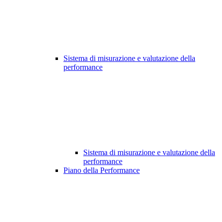
Sistema di misurazione e valutazione della
performance
Sistema di misurazione e valutazione della
performance
Piano della Performance