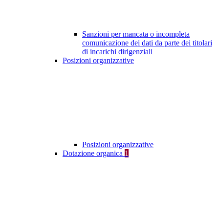
Sanzioni per mancata o incompleta
comunicazione dei dati da parte dei titolari
di incarichi dirigenziali
Posizioni organizzative
Posizioni organizzative
Dotazione organica
1