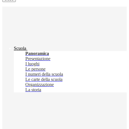
Scuola
Panoramica
Presentazione
I luoghi
Le persone
I numeri della scuola
Le carte della scuola
Organizzazione
La storia