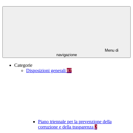
Menu di
navigazione
Categorie
Disposizioni generali
87
Piano triennale per la prevenzione della
corruzione e della trasparenza
2