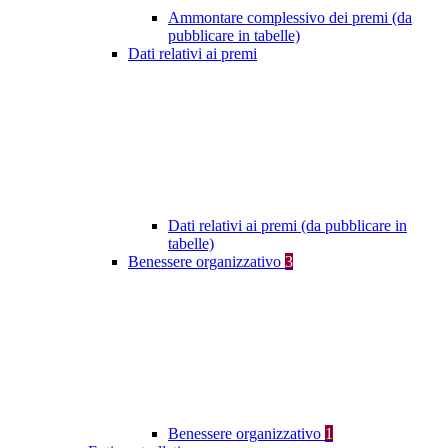
Ammontare complessivo dei premi (da
pubblicare in tabelle)
Dati relativi ai premi
Dati relativi ai premi (da pubblicare in
tabelle)
Benessere organizzativo
3
Benessere organizzativo
1