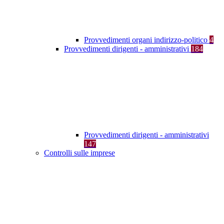
Provvedimenti organi indirizzo-politico
4
Provvedimenti dirigenti - amministrativi
184
Provvedimenti dirigenti - amministrativi
147
Controlli sulle imprese