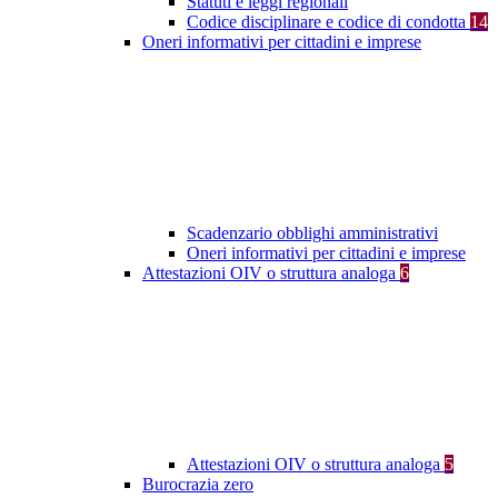
Statuti e leggi regionali
Codice disciplinare e codice di condotta
14
Oneri informativi per cittadini e imprese
Scadenzario obblighi amministrativi
Oneri informativi per cittadini e imprese
Attestazioni OIV o struttura analoga
6
Attestazioni OIV o struttura analoga
5
Burocrazia zero