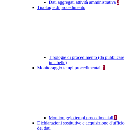
Dati aggregati attività amministrativa
2
Tipologie di procedimento
Tipologie di procedimento (da pubblicare
in tabelle)
Monitoraggio tempi procedimentali
1
Monitoraggio tempi procedimentali
1
Dichiarazioni sostitutive e acquisizione d'ufficio
dei dati