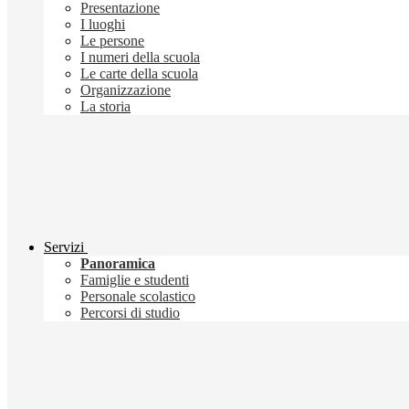
Presentazione
I luoghi
Le persone
I numeri della scuola
Le carte della scuola
Organizzazione
La storia
Servizi
Panoramica
Famiglie e studenti
Personale scolastico
Percorsi di studio