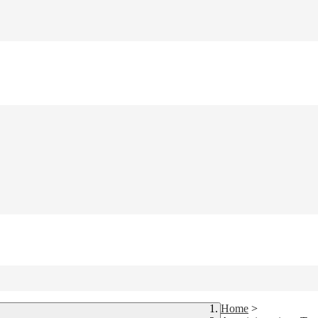
Home
>