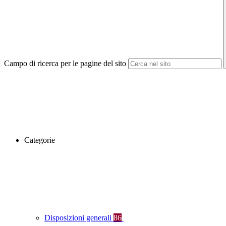
Campo di ricerca per le pagine del sito
Categorie
Disposizioni generali
86