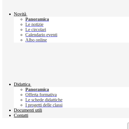
Novità
Panoramica
Le notizie
Le circolari
Calendario eventi
Albo online
Didattica
Panoramica
Offerta formativa
Le schede didattiche
I progetti delle classi
Documenti utili
Contatti