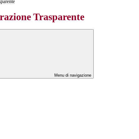
sparente
azione Trasparente
Menu di navigazione