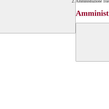
Amministrazione Tra
Amministr