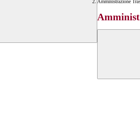
Amministrazione Tra
Amministr