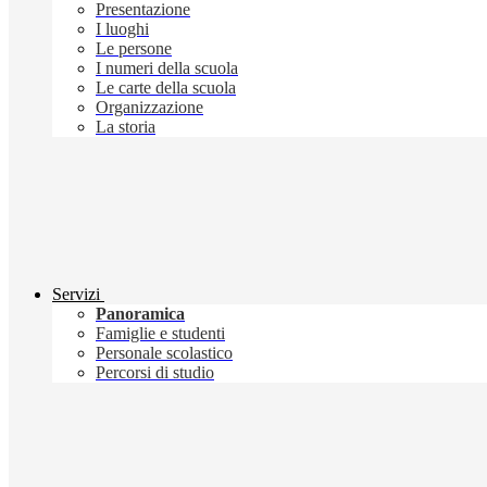
Presentazione
I luoghi
Le persone
I numeri della scuola
Le carte della scuola
Organizzazione
La storia
Servizi
Panoramica
Famiglie e studenti
Personale scolastico
Percorsi di studio