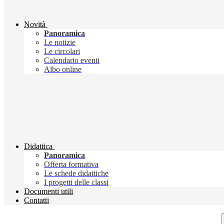
Novità
Panoramica
Le notizie
Le circolari
Calendario eventi
Albo online
Didattica
Panoramica
Offerta formativa
Le schede didattiche
I progetti delle classi
Documenti utili
Contatti