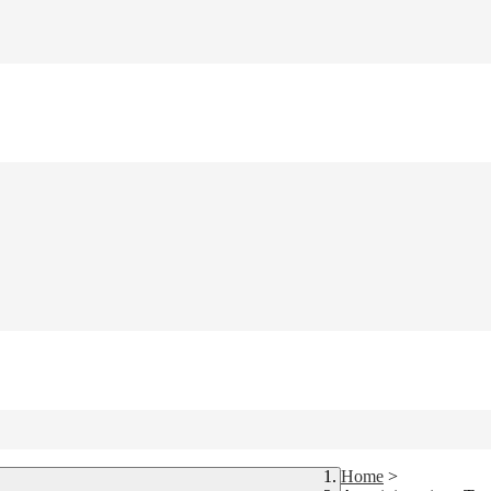
Home
>