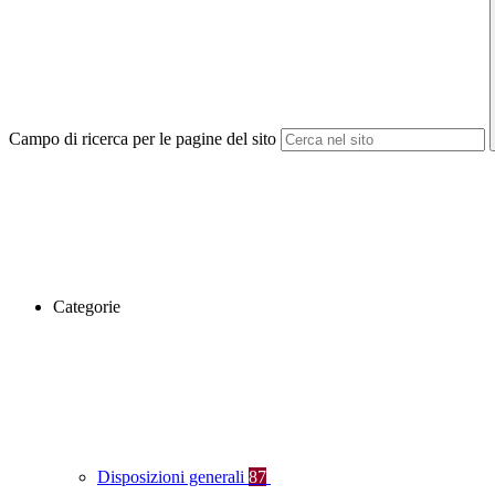
Campo di ricerca per le pagine del sito
Categorie
Disposizioni generali
87