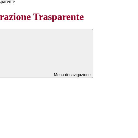
sparente
azione Trasparente
Menu di navigazione