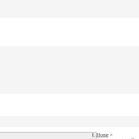
Home
>