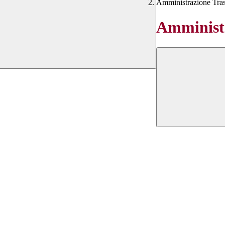
Amministrazione Tra
Amministr