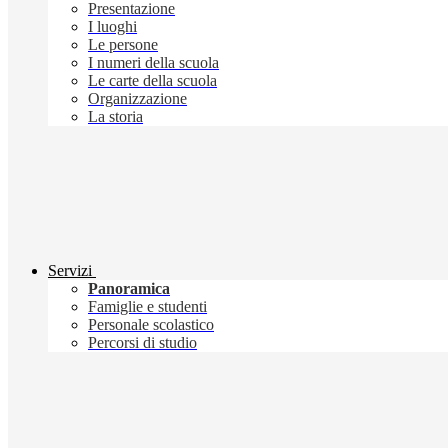
Presentazione
I luoghi
Le persone
I numeri della scuola
Le carte della scuola
Organizzazione
La storia
Servizi
Panoramica
Famiglie e studenti
Personale scolastico
Percorsi di studio