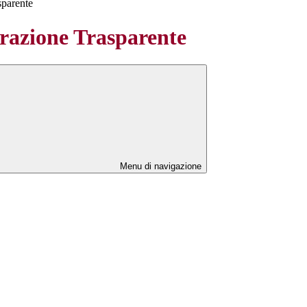
sparente
azione Trasparente
Menu di navigazione