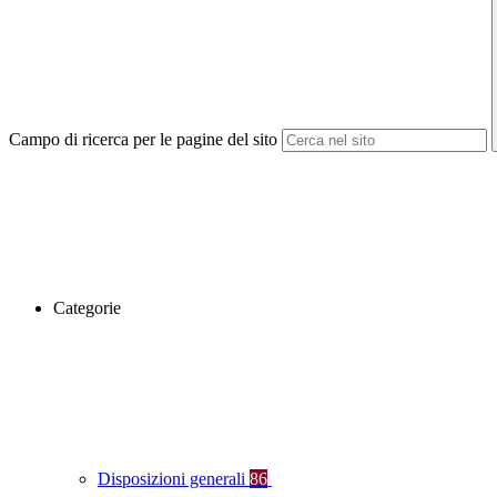
Campo di ricerca per le pagine del sito
Categorie
Disposizioni generali
86