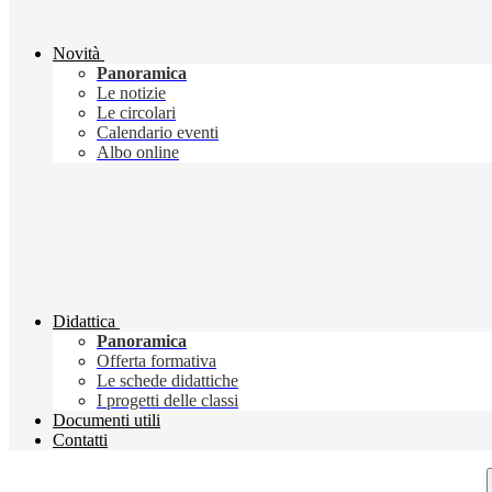
Novità
Panoramica
Le notizie
Le circolari
Calendario eventi
Albo online
Didattica
Panoramica
Offerta formativa
Le schede didattiche
I progetti delle classi
Documenti utili
Contatti