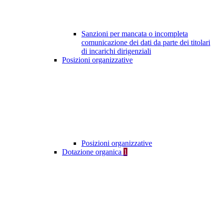
Sanzioni per mancata o incompleta
comunicazione dei dati da parte dei titolari
di incarichi dirigenziali
Posizioni organizzative
Posizioni organizzative
Dotazione organica
1