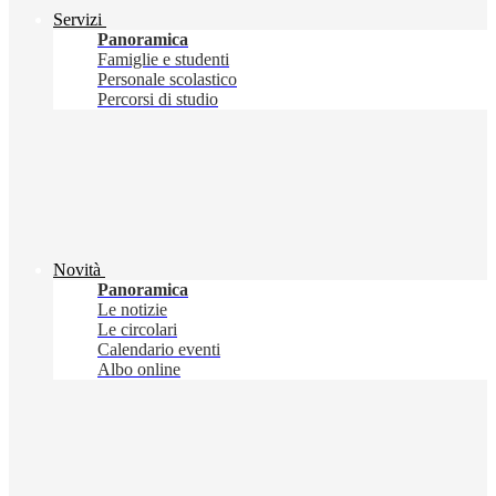
Servizi
Panoramica
Famiglie e studenti
Personale scolastico
Percorsi di studio
Novità
Panoramica
Le notizie
Le circolari
Calendario eventi
Albo online