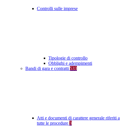
Controlli sulle imprese
Tipologie di controllo
Obblighi e adempimenti
Bandi di gara e contratti
533
Atti e documenti di carattere generale riferiti a
tutte le procedure
3