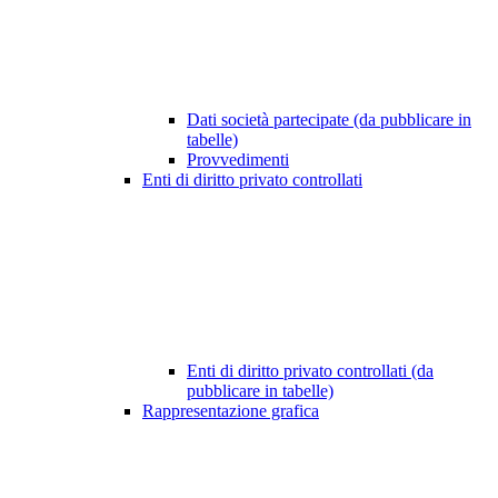
Dati società partecipate (da pubblicare in
tabelle)
Provvedimenti
Enti di diritto privato controllati
Enti di diritto privato controllati (da
pubblicare in tabelle)
Rappresentazione grafica