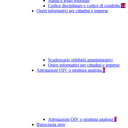
Statuti e leggi regionali
Codice disciplinare e codice di condotta
14
Oneri informativi per cittadini e imprese
Scadenzario obblighi amministrativi
Oneri informativi per cittadini e imprese
Attestazioni OIV o struttura analoga
6
Attestazioni OIV o struttura analoga
5
Burocrazia zero