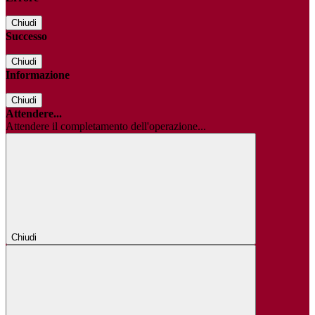
Chiudi
Successo
Chiudi
Informazione
Chiudi
Attendere...
Attendere il completamento dell'operazione...
Chiudi