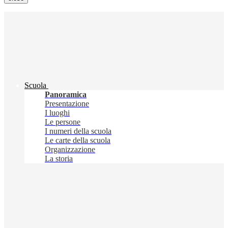
Scuola
Panoramica
Presentazione
I luoghi
Le persone
I numeri della scuola
Le carte della scuola
Organizzazione
La storia