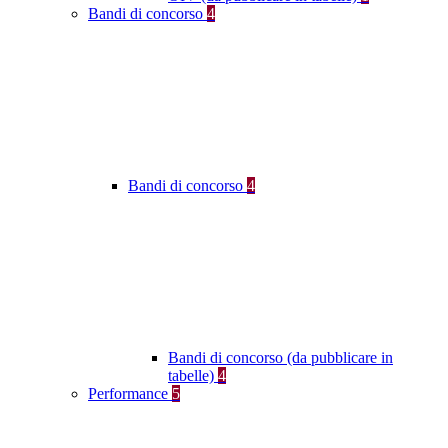
Bandi di concorso
4
Bandi di concorso
4
Bandi di concorso (da pubblicare in
tabelle)
4
Performance
5