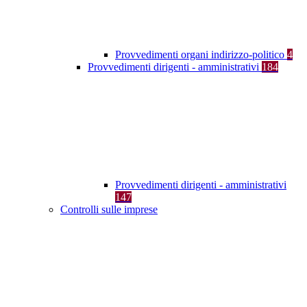
Provvedimenti organi indirizzo-politico
4
Provvedimenti dirigenti - amministrativi
184
Provvedimenti dirigenti - amministrativi
147
Controlli sulle imprese