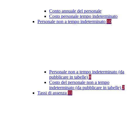
Conto annuale del personale
Costo personale tempo indeterminato
Personale non a tempo indeterminato
10
Personale non a tempo indeterminato (da
pubblicare in tabelle)
8
Costo del personale non a tempo
indeterminato (da pubblicare in tabelle)
2
Tassi di assenza
11