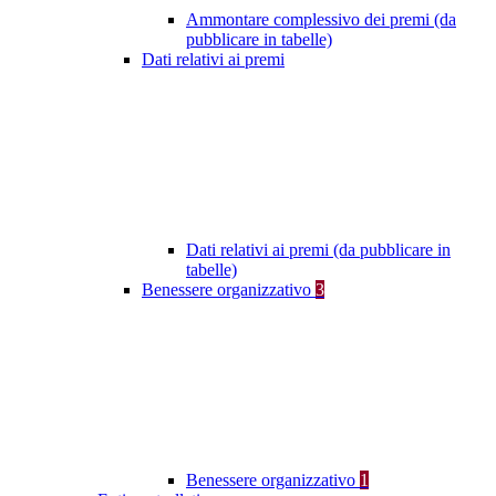
Ammontare complessivo dei premi (da
pubblicare in tabelle)
Dati relativi ai premi
Dati relativi ai premi (da pubblicare in
tabelle)
Benessere organizzativo
3
Benessere organizzativo
1