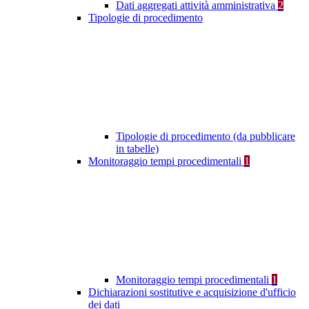
Dati aggregati attività amministrativa
2
Tipologie di procedimento
Tipologie di procedimento (da pubblicare
in tabelle)
Monitoraggio tempi procedimentali
1
Monitoraggio tempi procedimentali
1
Dichiarazioni sostitutive e acquisizione d'ufficio
dei dati