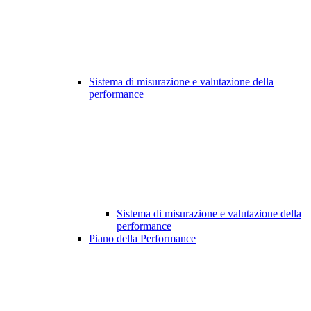
Sistema di misurazione e valutazione della
performance
Sistema di misurazione e valutazione della
performance
Piano della Performance