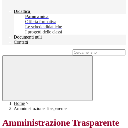
Didattica
Panoramica
Offerta formativa
Le schede didattiche
I progetti delle classi
Documenti utili
Contatti
Campo di ricerca per le pagine del sito
Home
>
Amministrazione Trasparente
Amministrazione Trasparente