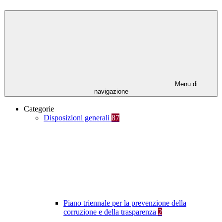
Menu di
navigazione
Categorie
Disposizioni generali
87
Piano triennale per la prevenzione della
corruzione e della trasparenza
2