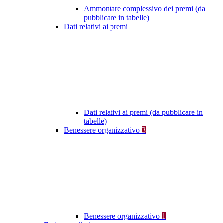
Ammontare complessivo dei premi (da
pubblicare in tabelle)
Dati relativi ai premi
Dati relativi ai premi (da pubblicare in
tabelle)
Benessere organizzativo
3
Benessere organizzativo
1