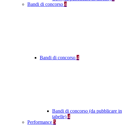
Bandi di concorso
4
Bandi di concorso
4
Bandi di concorso (da pubblicare in
tabelle)
4
Performance
5