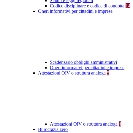
Statuti e leggi regionali
Codice disciplinare e codice di condotta
14
Oneri informativi per cittadini e imprese
Scadenzario obblighi amministrativi
Oneri informativi per cittadini e imprese
Attestazioni OIV o struttura analoga
5
Attestazioni OIV o struttura analoga
4
Burocrazia zero