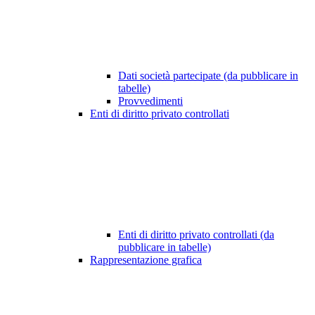
Dati società partecipate (da pubblicare in
tabelle)
Provvedimenti
Enti di diritto privato controllati
Enti di diritto privato controllati (da
pubblicare in tabelle)
Rappresentazione grafica