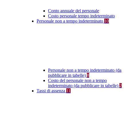
Conto annuale del personale
Costo personale tempo indeterminato
Personale non a tempo indeterminato
10
Personale non a tempo indeterminato (da
pubblicare in tabelle)
8
Costo del personale non a tempo
indeterminato (da pubblicare in tabelle)
2
Tassi di assenza
11