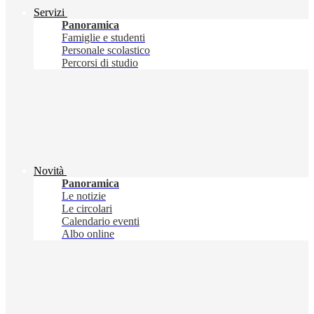
Servizi
Panoramica
Famiglie e studenti
Personale scolastico
Percorsi di studio
Novità
Panoramica
Le notizie
Le circolari
Calendario eventi
Albo online