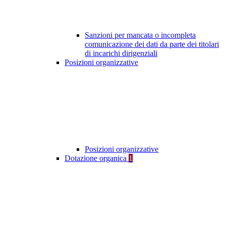
Sanzioni per mancata o incompleta
comunicazione dei dati da parte dei titolari
di incarichi dirigenziali
Posizioni organizzative
Posizioni organizzative
Dotazione organica
1