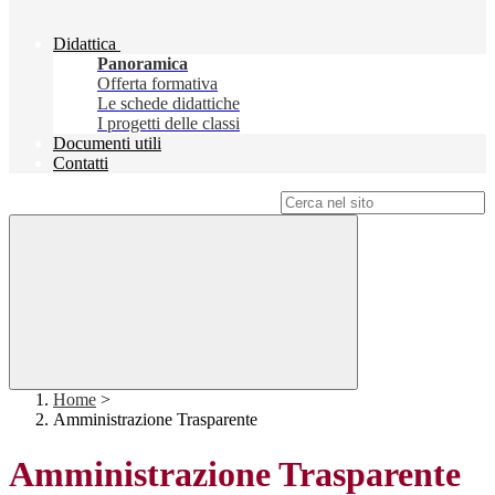
Didattica
Panoramica
Offerta formativa
Le schede didattiche
I progetti delle classi
Documenti utili
Contatti
Campo di ricerca per le pagine del sito
Home
>
Amministrazione Trasparente
Amministrazione Trasparente