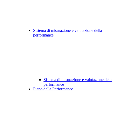
Sistema di misurazione e valutazione della
performance
Sistema di misurazione e valutazione della
performance
Piano della Performance