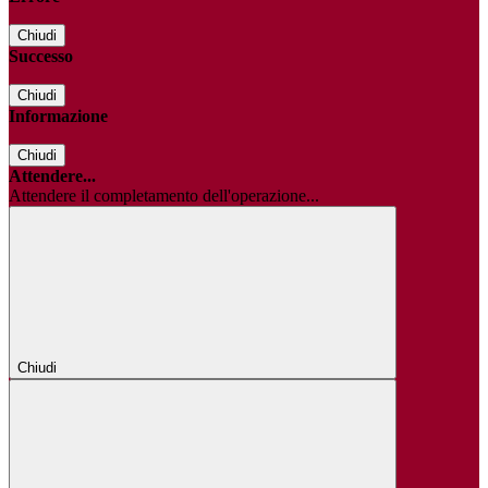
Chiudi
Successo
Chiudi
Informazione
Chiudi
Attendere...
Attendere il completamento dell'operazione...
Chiudi