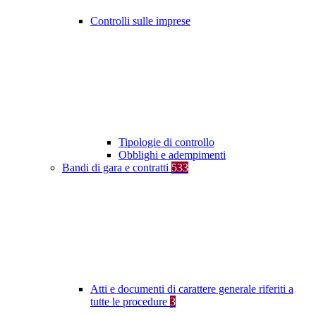
Controlli sulle imprese
Tipologie di controllo
Obblighi e adempimenti
Bandi di gara e contratti
533
Atti e documenti di carattere generale riferiti a
tutte le procedure
3