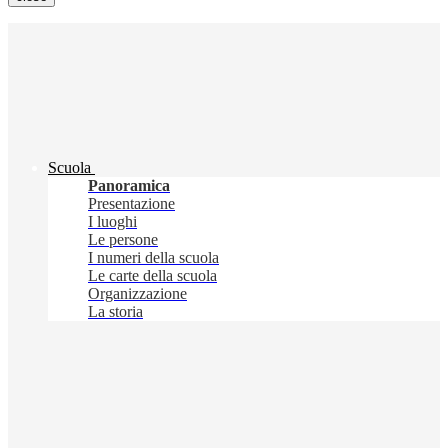
Scuola
Panoramica
Presentazione
I luoghi
Le persone
I numeri della scuola
Le carte della scuola
Organizzazione
La storia