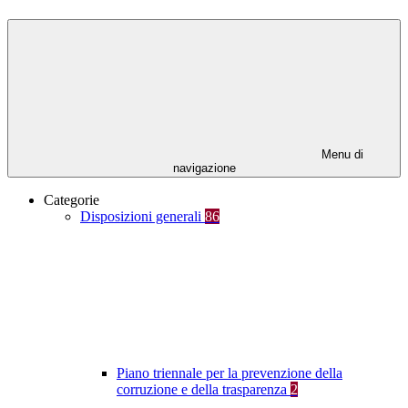
Menu di
navigazione
Categorie
Disposizioni generali
86
Piano triennale per la prevenzione della
corruzione e della trasparenza
2