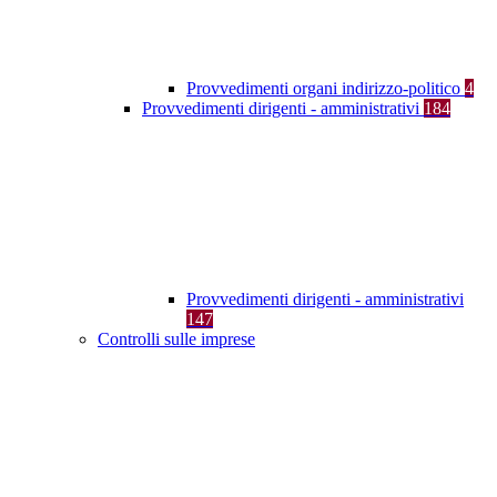
Provvedimenti organi indirizzo-politico
4
Provvedimenti dirigenti - amministrativi
184
Provvedimenti dirigenti - amministrativi
147
Controlli sulle imprese