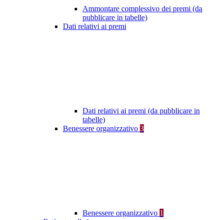
Ammontare complessivo dei premi (da
pubblicare in tabelle)
Dati relativi ai premi
Dati relativi ai premi (da pubblicare in
tabelle)
Benessere organizzativo
3
Benessere organizzativo
1