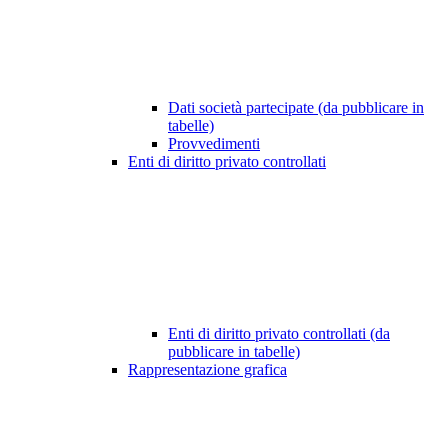
Dati società partecipate (da pubblicare in
tabelle)
Provvedimenti
Enti di diritto privato controllati
Enti di diritto privato controllati (da
pubblicare in tabelle)
Rappresentazione grafica