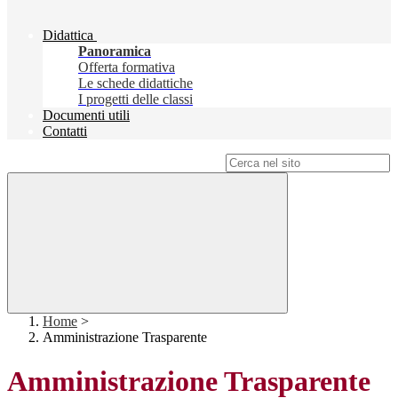
Didattica
Panoramica
Offerta formativa
Le schede didattiche
I progetti delle classi
Documenti utili
Contatti
Campo di ricerca per le pagine del sito
Home
>
Amministrazione Trasparente
Amministrazione Trasparente