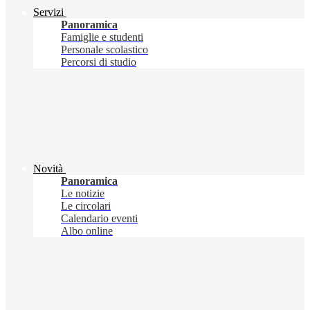
Servizi
Panoramica
Famiglie e studenti
Personale scolastico
Percorsi di studio
Novità
Panoramica
Le notizie
Le circolari
Calendario eventi
Albo online