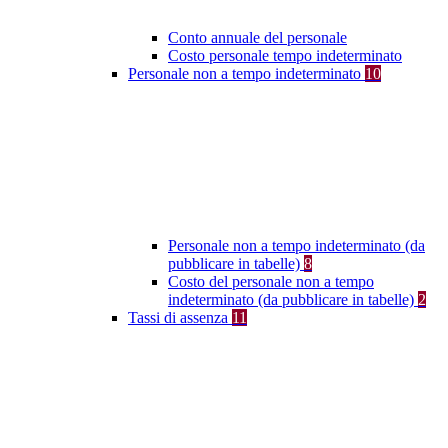
Conto annuale del personale
Costo personale tempo indeterminato
Personale non a tempo indeterminato
10
Personale non a tempo indeterminato (da
pubblicare in tabelle)
8
Costo del personale non a tempo
indeterminato (da pubblicare in tabelle)
2
Tassi di assenza
11