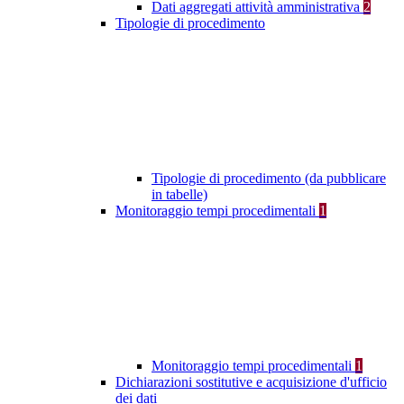
Dati aggregati attività amministrativa
2
Tipologie di procedimento
Tipologie di procedimento (da pubblicare
in tabelle)
Monitoraggio tempi procedimentali
1
Monitoraggio tempi procedimentali
1
Dichiarazioni sostitutive e acquisizione d'ufficio
dei dati