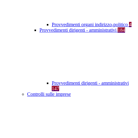
Provvedimenti organi indirizzo-politico
4
Provvedimenti dirigenti - amministrativi
184
Provvedimenti dirigenti - amministrativi
147
Controlli sulle imprese