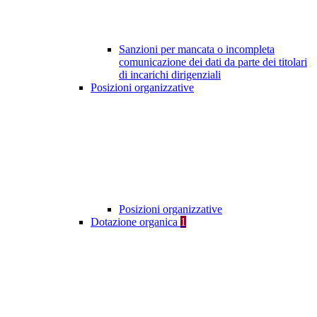
Sanzioni per mancata o incompleta
comunicazione dei dati da parte dei titolari
di incarichi dirigenziali
Posizioni organizzative
Posizioni organizzative
Dotazione organica
1