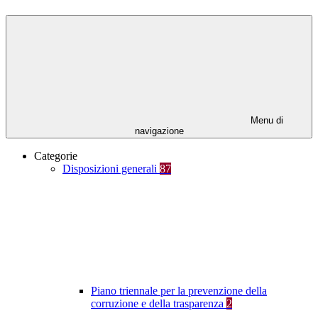
Menu di
navigazione
Categorie
Disposizioni generali
87
Piano triennale per la prevenzione della
corruzione e della trasparenza
2