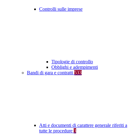
Controlli sulle imprese
Tipologie di controllo
Obblighi e adempimenti
Bandi di gara e contratti
533
Atti e documenti di carattere generale riferiti a
tutte le procedure
3