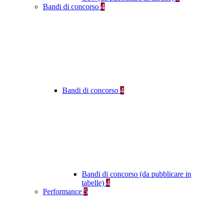
Bandi di concorso
4
Bandi di concorso
4
Bandi di concorso (da pubblicare in
tabelle)
4
Performance
5