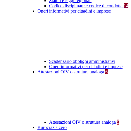
Statuti e leggi regionali
Codice disciplinare e codice di condotta
14
Oneri informativi per cittadini e imprese
Scadenzario obblighi amministrativi
Oneri informativi per cittadini e imprese
Attestazioni OIV o struttura analoga
6
Attestazioni OIV o struttura analoga
5
Burocrazia zero