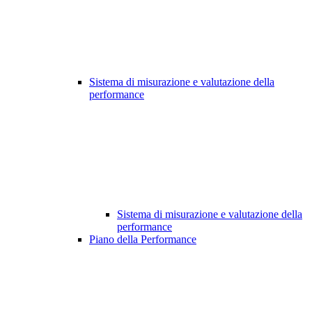
Sistema di misurazione e valutazione della
performance
Sistema di misurazione e valutazione della
performance
Piano della Performance