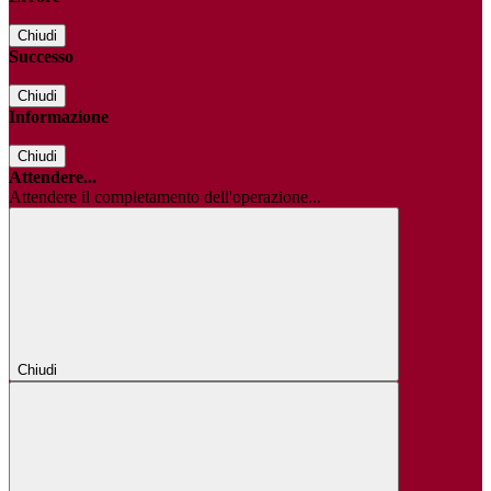
Chiudi
Successo
Chiudi
Informazione
Chiudi
Attendere...
Attendere il completamento dell'operazione...
Chiudi