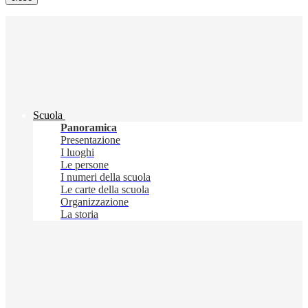
Scuola
Panoramica
Presentazione
I luoghi
Le persone
I numeri della scuola
Le carte della scuola
Organizzazione
La storia