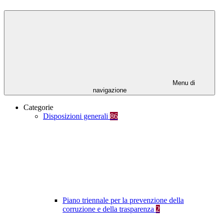
Menu di
navigazione
Categorie
Disposizioni generali
86
Piano triennale per la prevenzione della
corruzione e della trasparenza
2