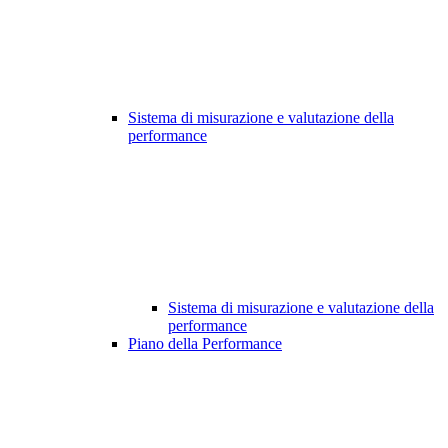
Sistema di misurazione e valutazione della
performance
Sistema di misurazione e valutazione della
performance
Piano della Performance