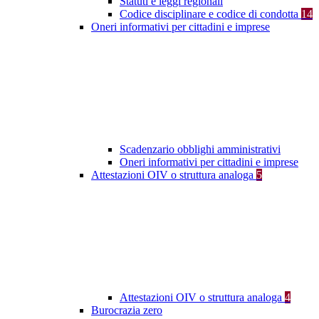
Statuti e leggi regionali
Codice disciplinare e codice di condotta
14
Oneri informativi per cittadini e imprese
Scadenzario obblighi amministrativi
Oneri informativi per cittadini e imprese
Attestazioni OIV o struttura analoga
5
Attestazioni OIV o struttura analoga
4
Burocrazia zero