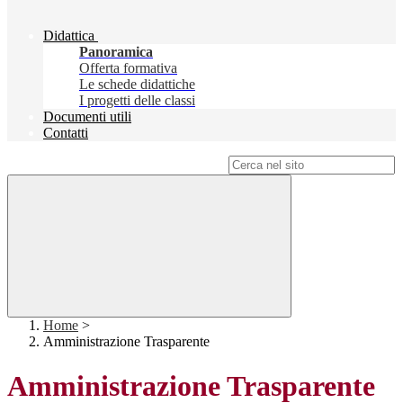
Didattica
Panoramica
Offerta formativa
Le schede didattiche
I progetti delle classi
Documenti utili
Contatti
Campo di ricerca per le pagine del sito
Home
>
Amministrazione Trasparente
Amministrazione Trasparente