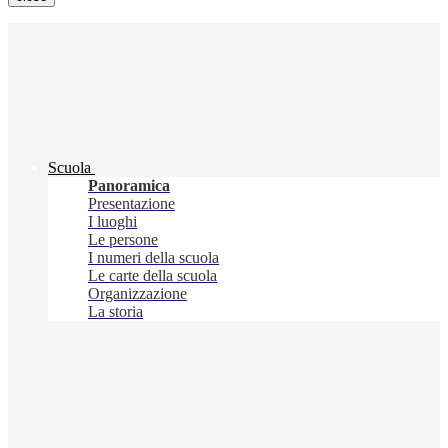
Scuola
Panoramica
Presentazione
I luoghi
Le persone
I numeri della scuola
Le carte della scuola
Organizzazione
La storia