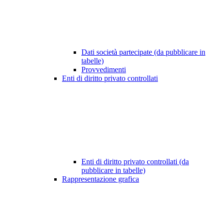
Dati società partecipate (da pubblicare in
tabelle)
Provvedimenti
Enti di diritto privato controllati
Enti di diritto privato controllati (da
pubblicare in tabelle)
Rappresentazione grafica