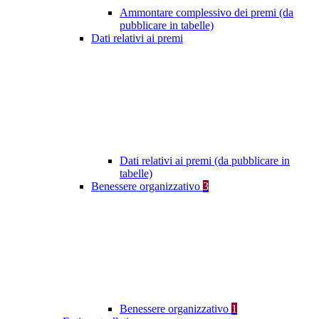
Ammontare complessivo dei premi (da
pubblicare in tabelle)
Dati relativi ai premi
Dati relativi ai premi (da pubblicare in
tabelle)
Benessere organizzativo
3
Benessere organizzativo
1