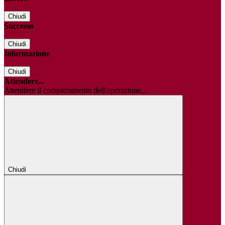
Chiudi
Successo
Chiudi
Informazione
Chiudi
Attendere...
Attendere il completamento dell'operazione...
Chiudi