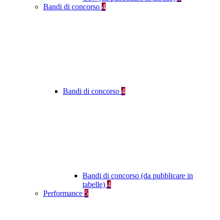
Bandi di concorso
4
Bandi di concorso
4
Bandi di concorso (da pubblicare in
tabelle)
4
Performance
5