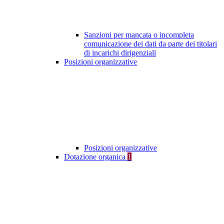
Sanzioni per mancata o incompleta
comunicazione dei dati da parte dei titolari
di incarichi dirigenziali
Posizioni organizzative
Posizioni organizzative
Dotazione organica
1