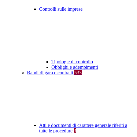
Controlli sulle imprese
Tipologie di controllo
Obblighi e adempimenti
Bandi di gara e contratti
533
Atti e documenti di carattere generale riferiti a
tutte le procedure
3