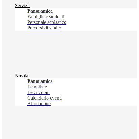
Servizi
Panoramica
Famiglie e studenti
Personale scolastico
Percorsi di studio
Novità
Panoramica
Le notizie
Le circolari
Calendario eventi
Albo online