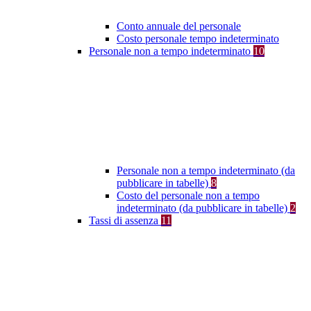
Conto annuale del personale
Costo personale tempo indeterminato
Personale non a tempo indeterminato
10
Personale non a tempo indeterminato (da
pubblicare in tabelle)
8
Costo del personale non a tempo
indeterminato (da pubblicare in tabelle)
2
Tassi di assenza
11