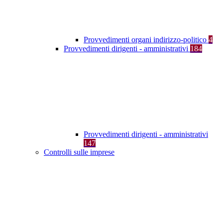
Provvedimenti organi indirizzo-politico
4
Provvedimenti dirigenti - amministrativi
184
Provvedimenti dirigenti - amministrativi
147
Controlli sulle imprese