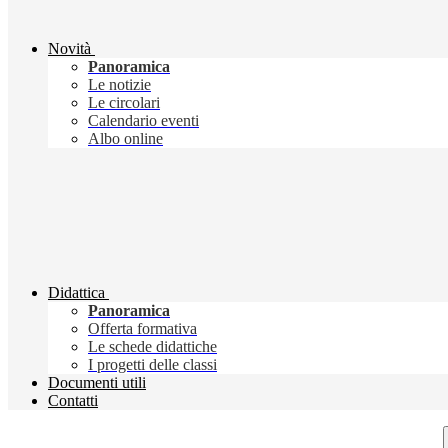
Novità
Panoramica
Le notizie
Le circolari
Calendario eventi
Albo online
Didattica
Panoramica
Offerta formativa
Le schede didattiche
I progetti delle classi
Documenti utili
Contatti