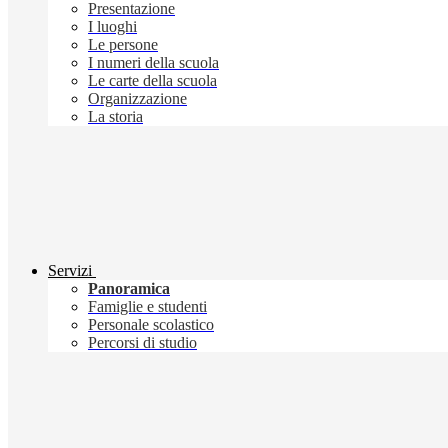
Presentazione
I luoghi
Le persone
I numeri della scuola
Le carte della scuola
Organizzazione
La storia
Servizi
Panoramica
Famiglie e studenti
Personale scolastico
Percorsi di studio