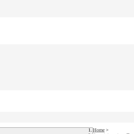
Home
>