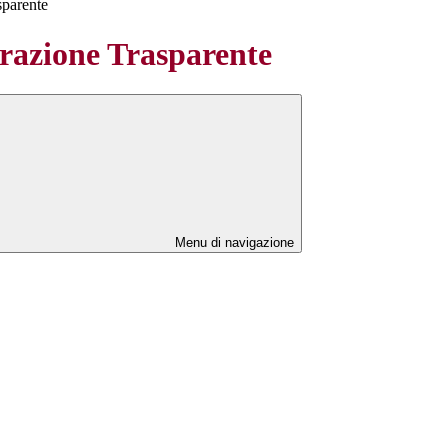
sparente
azione Trasparente
Menu di navigazione