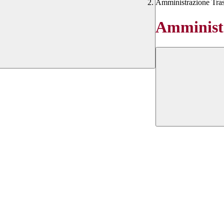
Amministrazione Tra
Amministr