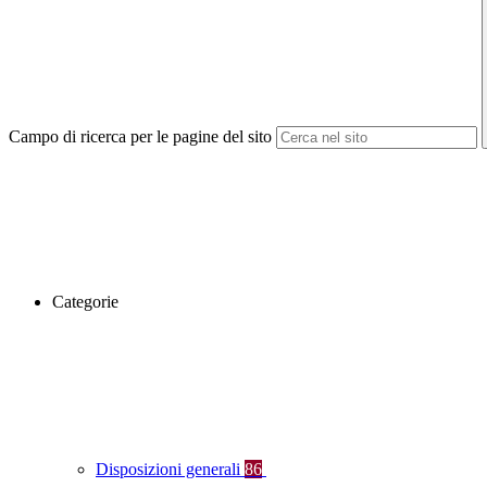
Campo di ricerca per le pagine del sito
Categorie
Disposizioni generali
86