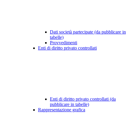
Dati società partecipate (da pubblicare in
tabelle)
Provvedimenti
Enti di diritto privato controllati
Enti di diritto privato controllati (da
pubblicare in tabelle)
Rappresentazione grafica