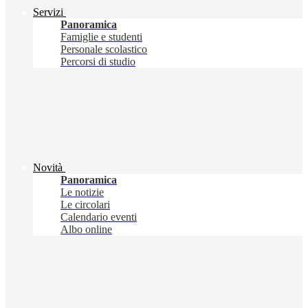
Servizi
Panoramica
Famiglie e studenti
Personale scolastico
Percorsi di studio
Novità
Panoramica
Le notizie
Le circolari
Calendario eventi
Albo online