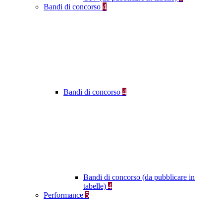
Bandi di concorso
4
Bandi di concorso
4
Bandi di concorso (da pubblicare in
tabelle)
4
Performance
5