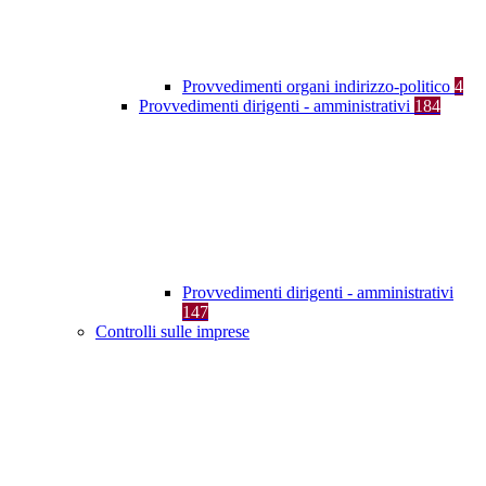
Provvedimenti organi indirizzo-politico
4
Provvedimenti dirigenti - amministrativi
184
Provvedimenti dirigenti - amministrativi
147
Controlli sulle imprese