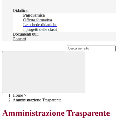
Didattica
Panoramica
Offerta formativa
Le schede didattiche
I progetti delle classi
Documenti utili
Contatti
Campo di ricerca per le pagine del sito
Home
>
Amministrazione Trasparente
Amministrazione Trasparente