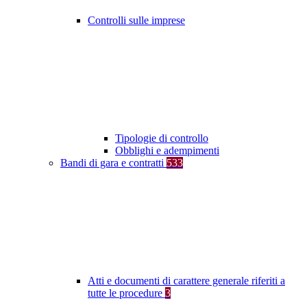
Controlli sulle imprese
Tipologie di controllo
Obblighi e adempimenti
Bandi di gara e contratti
533
Atti e documenti di carattere generale riferiti a
tutte le procedure
3