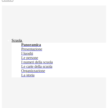
Scuola
Panoramica
Presentazione
I luoghi
Le persone
I numeri della scuola
Le carte della scuola
Organizzazione
La storia