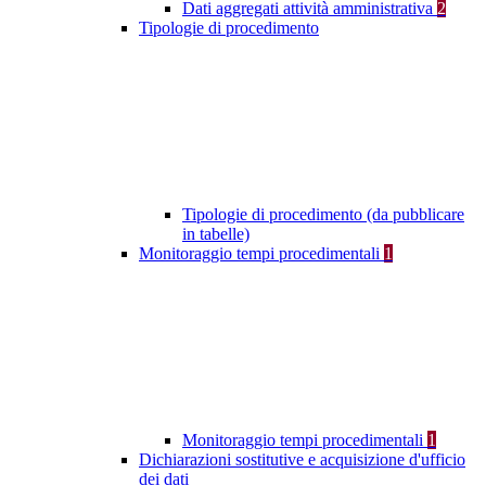
Dati aggregati attività amministrativa
2
Tipologie di procedimento
Tipologie di procedimento (da pubblicare
in tabelle)
Monitoraggio tempi procedimentali
1
Monitoraggio tempi procedimentali
1
Dichiarazioni sostitutive e acquisizione d'ufficio
dei dati