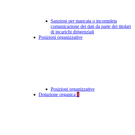
Sanzioni per mancata o incompleta
comunicazione dei dati da parte dei titolari
di incarichi dirigenziali
Posizioni organizzative
Posizioni organizzative
Dotazione organica
1