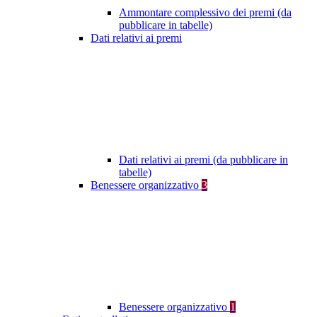
Ammontare complessivo dei premi (da
pubblicare in tabelle)
Dati relativi ai premi
Dati relativi ai premi (da pubblicare in
tabelle)
Benessere organizzativo
3
Benessere organizzativo
1