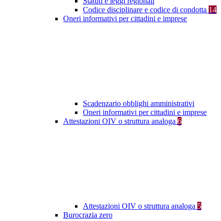
Statuti e leggi regionali
Codice disciplinare e codice di condotta
14
Oneri informativi per cittadini e imprese
Scadenzario obblighi amministrativi
Oneri informativi per cittadini e imprese
Attestazioni OIV o struttura analoga
6
Attestazioni OIV o struttura analoga
5
Burocrazia zero