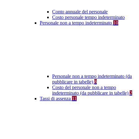
Conto annuale del personale
Costo personale tempo indeterminato
Personale non a tempo indeterminato
10
Personale non a tempo indeterminato (da
pubblicare in tabelle)
8
Costo del personale non a tempo
indeterminato (da pubblicare in tabelle)
2
Tassi di assenza
11