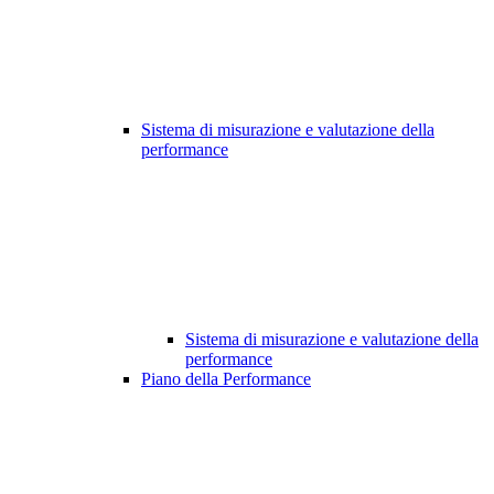
Sistema di misurazione e valutazione della
performance
Sistema di misurazione e valutazione della
performance
Piano della Performance