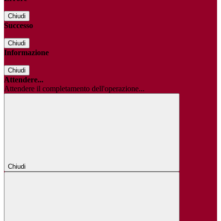
Chiudi
Successo
Chiudi
Informazione
Chiudi
Attendere...
Attendere il completamento dell'operazione...
Chiudi