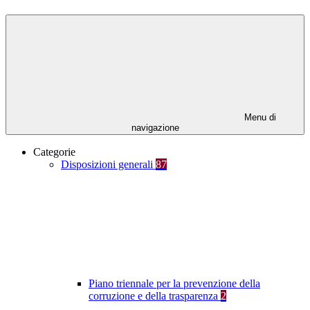
Menu di
navigazione
Categorie
Disposizioni generali
87
Piano triennale per la prevenzione della
corruzione e della trasparenza
2