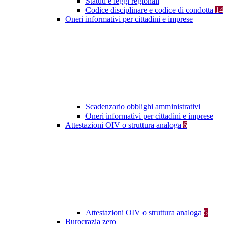
Statuti e leggi regionali
Codice disciplinare e codice di condotta
14
Oneri informativi per cittadini e imprese
Scadenzario obblighi amministrativi
Oneri informativi per cittadini e imprese
Attestazioni OIV o struttura analoga
6
Attestazioni OIV o struttura analoga
5
Burocrazia zero