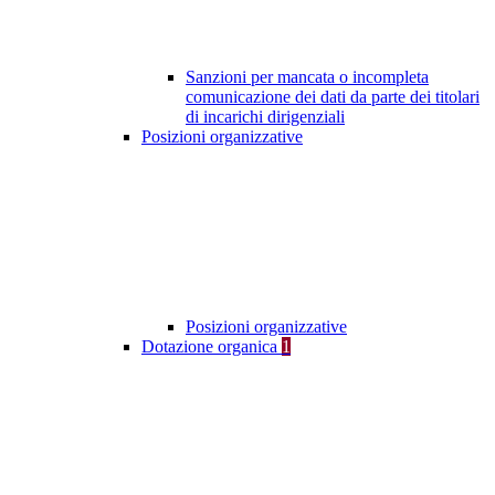
Sanzioni per mancata o incompleta
comunicazione dei dati da parte dei titolari
di incarichi dirigenziali
Posizioni organizzative
Posizioni organizzative
Dotazione organica
1