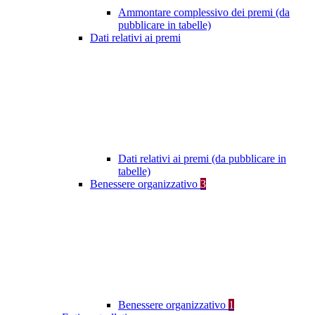
Ammontare complessivo dei premi (da
pubblicare in tabelle)
Dati relativi ai premi
Dati relativi ai premi (da pubblicare in
tabelle)
Benessere organizzativo
3
Benessere organizzativo
1