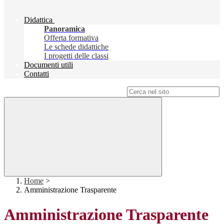
Didattica
Panoramica
Offerta formativa
Le schede didattiche
I progetti delle classi
Documenti utili
Contatti
Campo di ricerca per le pagine del sito
Home
>
Amministrazione Trasparente
Amministrazione Trasparente