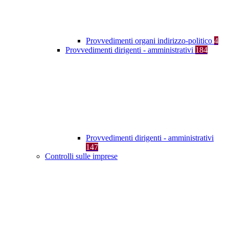
Provvedimenti organi indirizzo-politico
4
Provvedimenti dirigenti - amministrativi
184
Provvedimenti dirigenti - amministrativi
147
Controlli sulle imprese