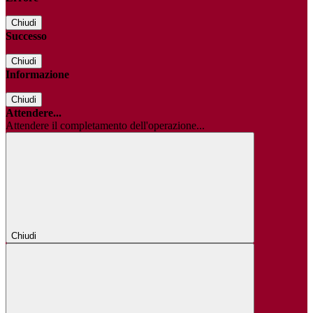
Chiudi
Successo
Chiudi
Informazione
Chiudi
Attendere...
Attendere il completamento dell'operazione...
Chiudi