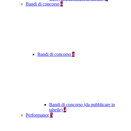
Bandi di concorso
4
Bandi di concorso
4
Bandi di concorso (da pubblicare in
tabelle)
4
Performance
5