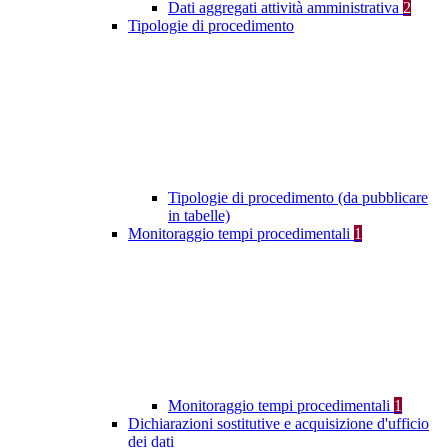
Dati aggregati attività amministrativa
2
Tipologie di procedimento
Tipologie di procedimento (da pubblicare
in tabelle)
Monitoraggio tempi procedimentali
1
Monitoraggio tempi procedimentali
1
Dichiarazioni sostitutive e acquisizione d'ufficio
dei dati