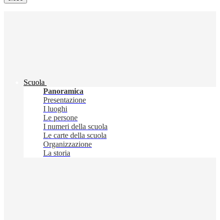
Scuola
Panoramica
Presentazione
I luoghi
Le persone
I numeri della scuola
Le carte della scuola
Organizzazione
La storia