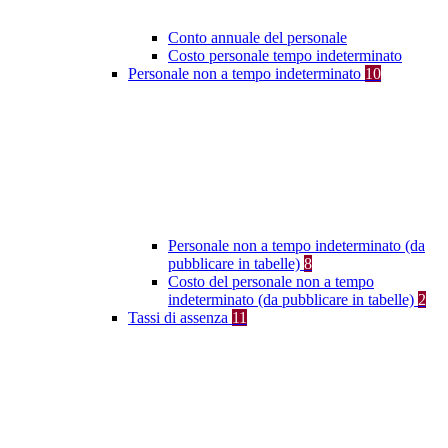
Conto annuale del personale
Costo personale tempo indeterminato
Personale non a tempo indeterminato
10
Personale non a tempo indeterminato (da
pubblicare in tabelle)
8
Costo del personale non a tempo
indeterminato (da pubblicare in tabelle)
2
Tassi di assenza
11