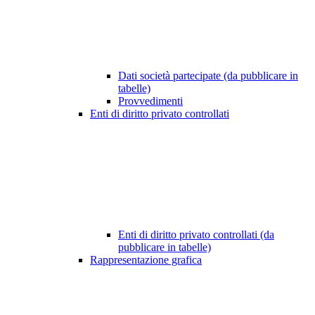
Dati società partecipate (da pubblicare in
tabelle)
Provvedimenti
Enti di diritto privato controllati
Enti di diritto privato controllati (da
pubblicare in tabelle)
Rappresentazione grafica