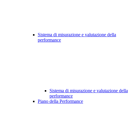
Sistema di misurazione e valutazione della
performance
Sistema di misurazione e valutazione della
performance
Piano della Performance