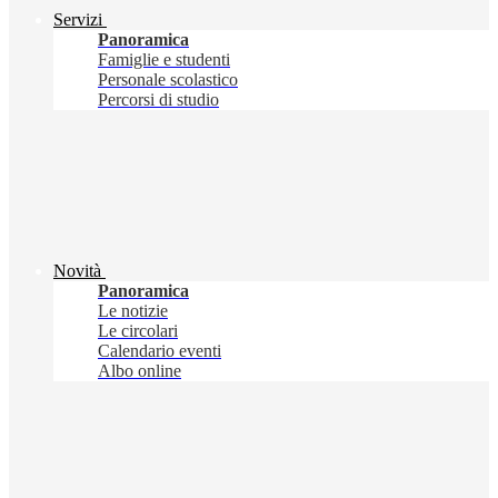
Servizi
Panoramica
Famiglie e studenti
Personale scolastico
Percorsi di studio
Novità
Panoramica
Le notizie
Le circolari
Calendario eventi
Albo online