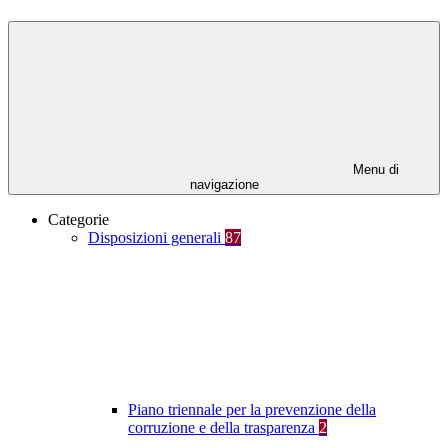
Menu di
navigazione
Categorie
Disposizioni generali
87
Piano triennale per la prevenzione della
corruzione e della trasparenza
2