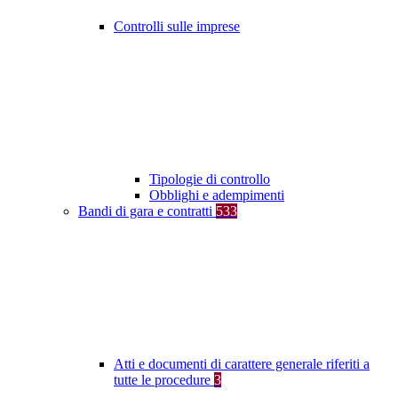
Controlli sulle imprese
Tipologie di controllo
Obblighi e adempimenti
Bandi di gara e contratti
533
Atti e documenti di carattere generale riferiti a
tutte le procedure
3