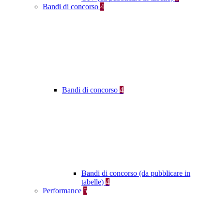
Bandi di concorso
4
Bandi di concorso
4
Bandi di concorso (da pubblicare in
tabelle)
4
Performance
5