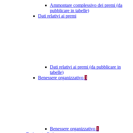
Ammontare complessivo dei premi (da
pubblicare in tabelle)
Dati relativi ai premi
Dati relativi ai premi (da pubblicare in
tabelle)
Benessere organizzativo
3
Benessere organizzativo
1