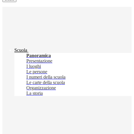
Scuola
Panoramica
Presentazione
I luoghi
Le persone
I numeri della scuola
Le carte della scuola
Organizzazione
La storia