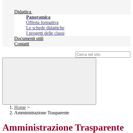
Didattica
Panoramica
Offerta formativa
Le schede didattiche
I progetti delle classi
Documenti utili
Contatti
Campo di ricerca per le pagine del sito
Home
>
Amministrazione Trasparente
Amministrazione Trasparente