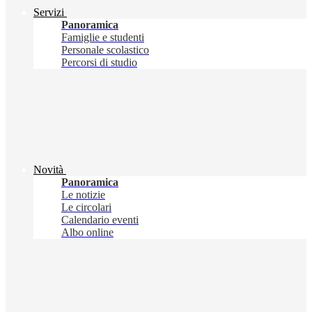
Servizi
Panoramica
Famiglie e studenti
Personale scolastico
Percorsi di studio
Novità
Panoramica
Le notizie
Le circolari
Calendario eventi
Albo online