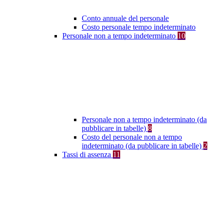
Conto annuale del personale
Costo personale tempo indeterminato
Personale non a tempo indeterminato
10
Personale non a tempo indeterminato (da
pubblicare in tabelle)
8
Costo del personale non a tempo
indeterminato (da pubblicare in tabelle)
2
Tassi di assenza
11