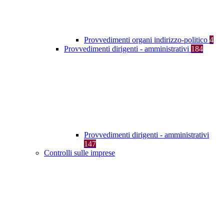
Provvedimenti organi indirizzo-politico
4
Provvedimenti dirigenti - amministrativi
184
Provvedimenti dirigenti - amministrativi
147
Controlli sulle imprese