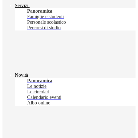
Servizi
Panoramica
Famiglie e studenti
Personale scolastico
Percorsi di studio
Novità
Panoramica
Le notizie
Le circolari
Calendario eventi
Albo online