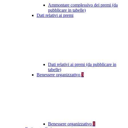
Ammontare complessivo dei premi (da
pubblicare in tabelle)
Dati relativi ai premi
Dati relativi ai premi (da pubblicare in
tabelle)
Benessere organizzativo
3
Benessere organizzativo
1