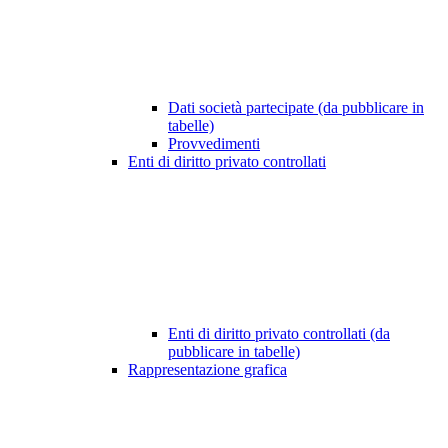
Dati società partecipate (da pubblicare in
tabelle)
Provvedimenti
Enti di diritto privato controllati
Enti di diritto privato controllati (da
pubblicare in tabelle)
Rappresentazione grafica