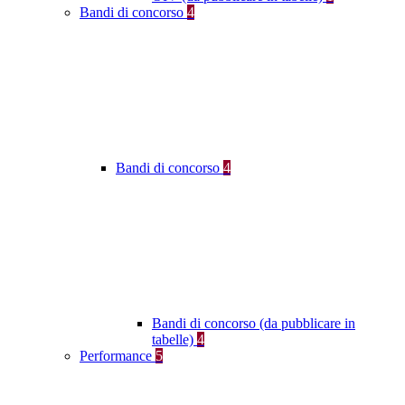
Bandi di concorso
4
Bandi di concorso
4
Bandi di concorso (da pubblicare in
tabelle)
4
Performance
5