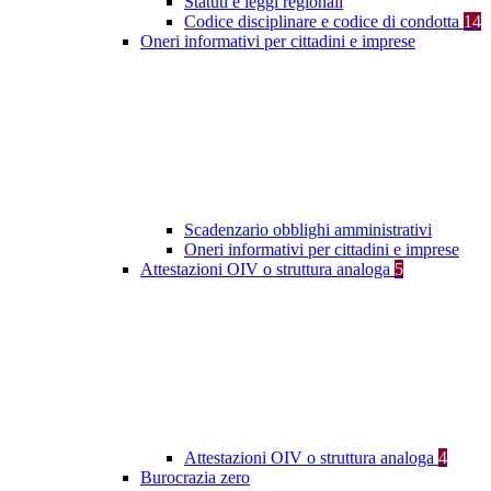
Statuti e leggi regionali
Codice disciplinare e codice di condotta
14
Oneri informativi per cittadini e imprese
Scadenzario obblighi amministrativi
Oneri informativi per cittadini e imprese
Attestazioni OIV o struttura analoga
5
Attestazioni OIV o struttura analoga
4
Burocrazia zero