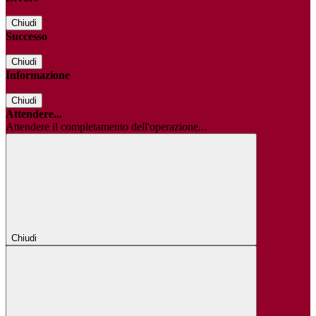
Chiudi
Successo
Chiudi
Informazione
Chiudi
Attendere...
Attendere il completamento dell'operazione...
Chiudi