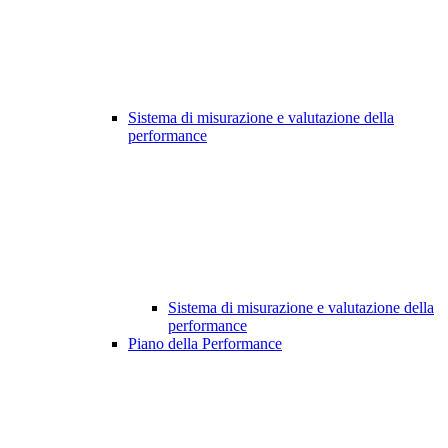
Sistema di misurazione e valutazione della
performance
Sistema di misurazione e valutazione della
performance
Piano della Performance