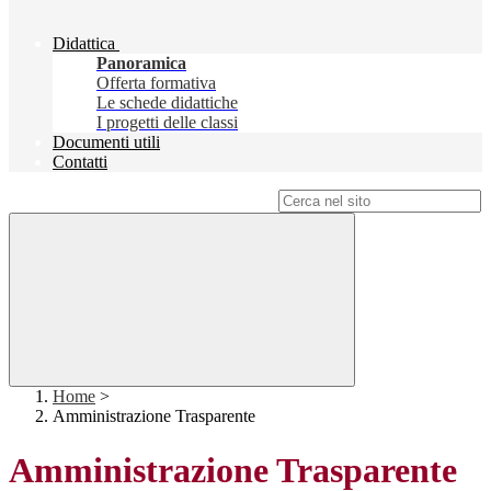
Didattica
Panoramica
Offerta formativa
Le schede didattiche
I progetti delle classi
Documenti utili
Contatti
Campo di ricerca per le pagine del sito
Home
>
Amministrazione Trasparente
Amministrazione Trasparente