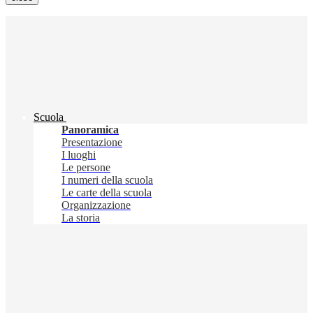
Scuola
Panoramica
Presentazione
I luoghi
Le persone
I numeri della scuola
Le carte della scuola
Organizzazione
La storia