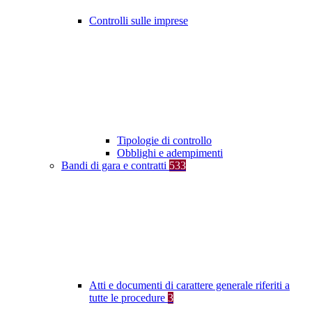
Controlli sulle imprese
Tipologie di controllo
Obblighi e adempimenti
Bandi di gara e contratti
533
Atti e documenti di carattere generale riferiti a
tutte le procedure
3