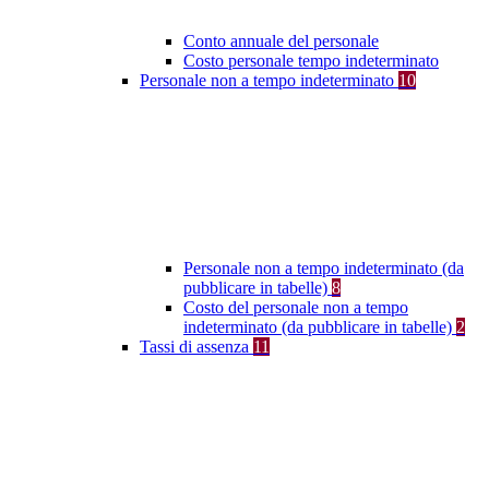
Conto annuale del personale
Costo personale tempo indeterminato
Personale non a tempo indeterminato
10
Personale non a tempo indeterminato (da
pubblicare in tabelle)
8
Costo del personale non a tempo
indeterminato (da pubblicare in tabelle)
2
Tassi di assenza
11