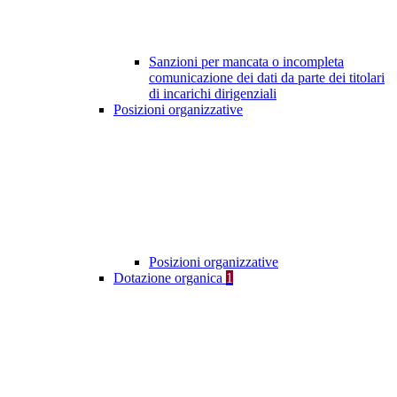
Sanzioni per mancata o incompleta
comunicazione dei dati da parte dei titolari
di incarichi dirigenziali
Posizioni organizzative
Posizioni organizzative
Dotazione organica
1