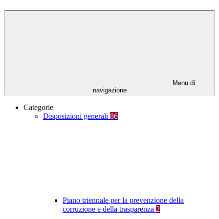
Menu di
navigazione
Categorie
Disposizioni generali
86
Piano triennale per la prevenzione della
corruzione e della trasparenza
2