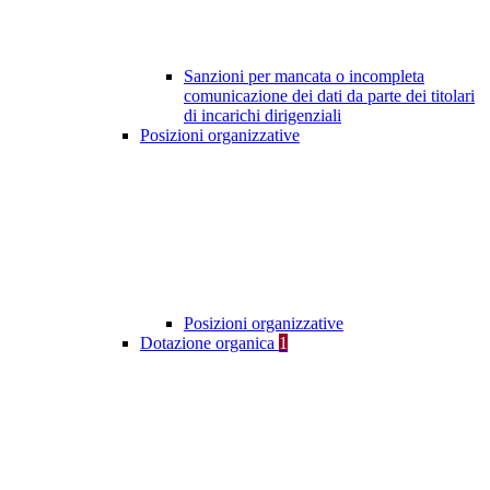
Sanzioni per mancata o incompleta
comunicazione dei dati da parte dei titolari
di incarichi dirigenziali
Posizioni organizzative
Posizioni organizzative
Dotazione organica
1