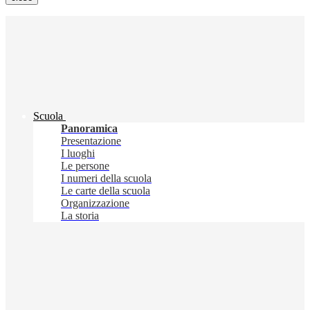
Scuola
Panoramica
Presentazione
I luoghi
Le persone
I numeri della scuola
Le carte della scuola
Organizzazione
La storia