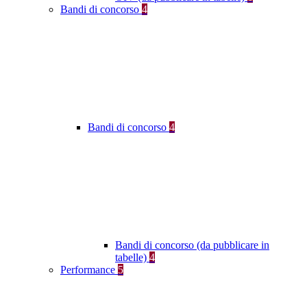
Bandi di concorso
4
Bandi di concorso
4
Bandi di concorso (da pubblicare in
tabelle)
4
Performance
5