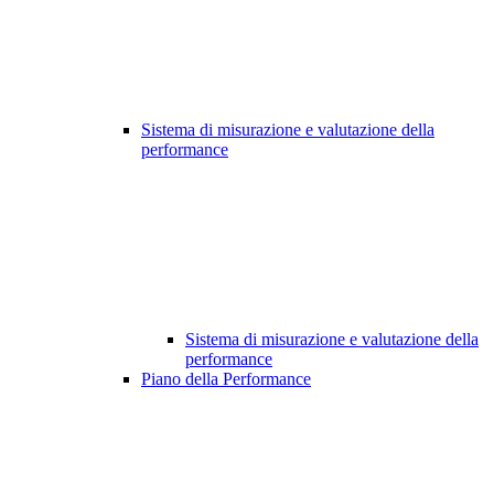
Sistema di misurazione e valutazione della
performance
Sistema di misurazione e valutazione della
performance
Piano della Performance