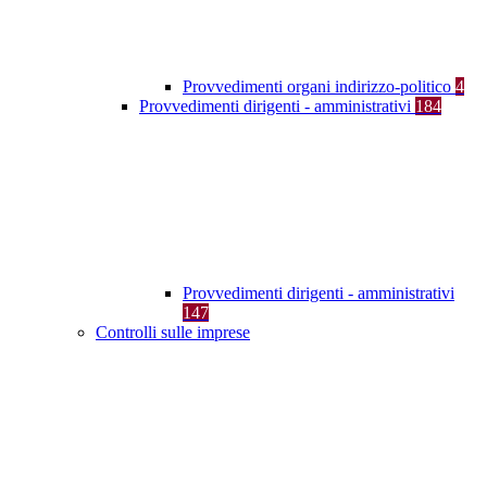
Provvedimenti organi indirizzo-politico
4
Provvedimenti dirigenti - amministrativi
184
Provvedimenti dirigenti - amministrativi
147
Controlli sulle imprese