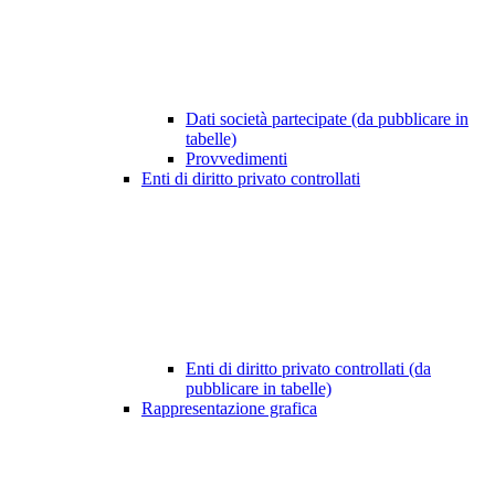
Dati società partecipate (da pubblicare in
tabelle)
Provvedimenti
Enti di diritto privato controllati
Enti di diritto privato controllati (da
pubblicare in tabelle)
Rappresentazione grafica