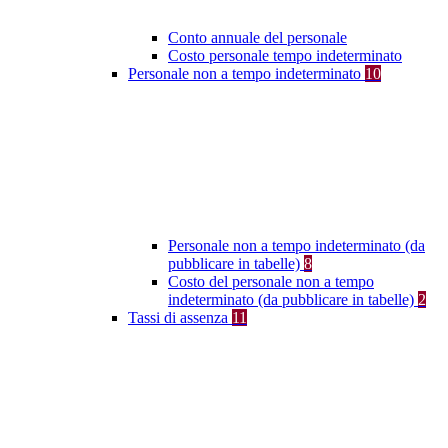
Conto annuale del personale
Costo personale tempo indeterminato
Personale non a tempo indeterminato
10
Personale non a tempo indeterminato (da
pubblicare in tabelle)
8
Costo del personale non a tempo
indeterminato (da pubblicare in tabelle)
2
Tassi di assenza
11