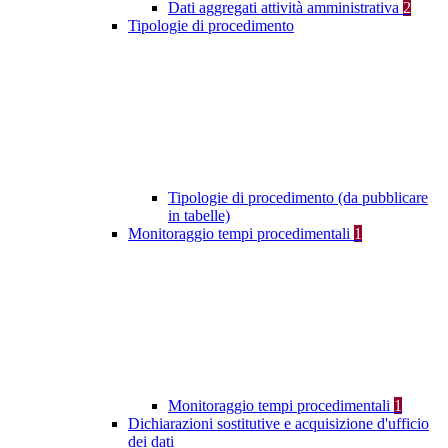
Dati aggregati attività amministrativa
2
Tipologie di procedimento
Tipologie di procedimento (da pubblicare
in tabelle)
Monitoraggio tempi procedimentali
1
Monitoraggio tempi procedimentali
1
Dichiarazioni sostitutive e acquisizione d'ufficio
dei dati