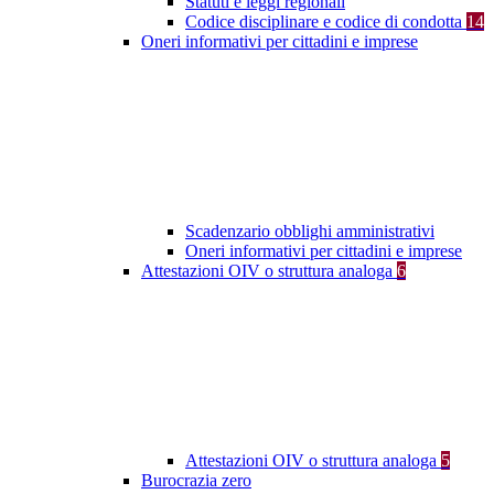
Statuti e leggi regionali
Codice disciplinare e codice di condotta
14
Oneri informativi per cittadini e imprese
Scadenzario obblighi amministrativi
Oneri informativi per cittadini e imprese
Attestazioni OIV o struttura analoga
6
Attestazioni OIV o struttura analoga
5
Burocrazia zero