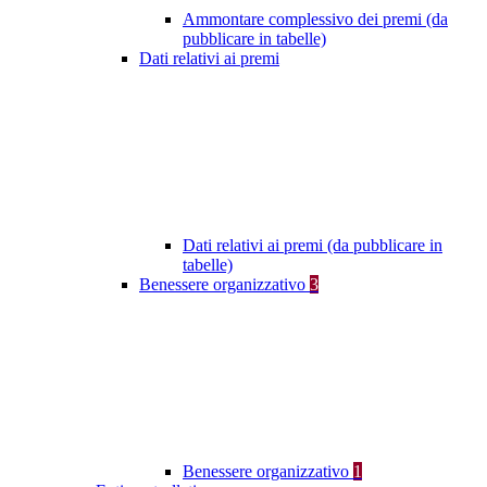
Ammontare complessivo dei premi (da
pubblicare in tabelle)
Dati relativi ai premi
Dati relativi ai premi (da pubblicare in
tabelle)
Benessere organizzativo
3
Benessere organizzativo
1