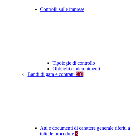
Controlli sulle imprese
Tipologie di controllo
Obblighi e adempimenti
Bandi di gara e contratti
533
Atti e documenti di carattere generale riferiti a
tutte le procedure
3