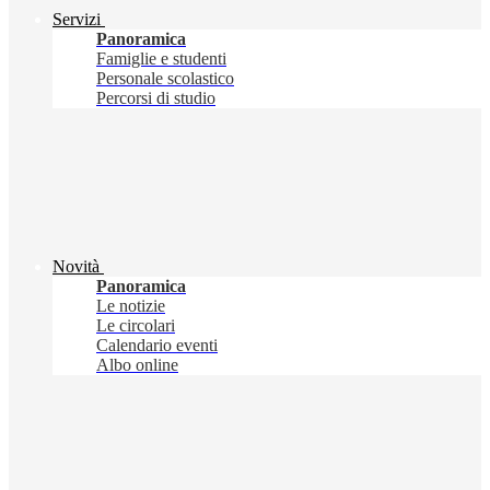
Servizi
Panoramica
Famiglie e studenti
Personale scolastico
Percorsi di studio
Novità
Panoramica
Le notizie
Le circolari
Calendario eventi
Albo online