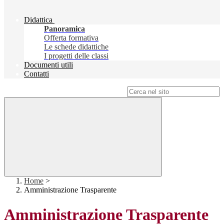
Didattica
Panoramica
Offerta formativa
Le schede didattiche
I progetti delle classi
Documenti utili
Contatti
Campo di ricerca per le pagine del sito
Home
>
Amministrazione Trasparente
Amministrazione Trasparente