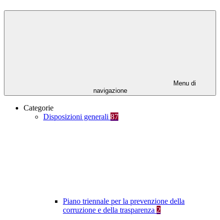
Menu di
navigazione
Categorie
Disposizioni generali
87
Piano triennale per la prevenzione della
corruzione e della trasparenza
2