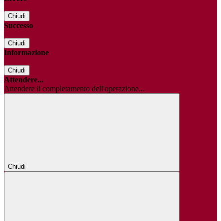
Chiudi
Successo
Chiudi
Informazione
Chiudi
Attendere...
Attendere il completamento dell'operazione...
Chiudi