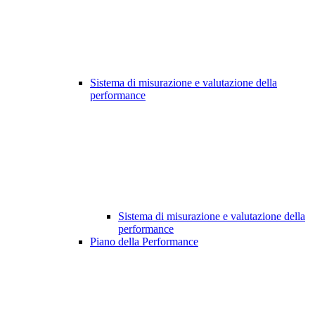
Sistema di misurazione e valutazione della
performance
Sistema di misurazione e valutazione della
performance
Piano della Performance