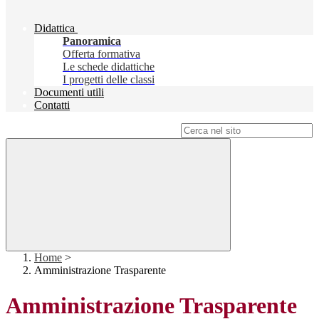
Didattica
Panoramica
Offerta formativa
Le schede didattiche
I progetti delle classi
Documenti utili
Contatti
Campo di ricerca per le pagine del sito
Home
>
Amministrazione Trasparente
Amministrazione Trasparente