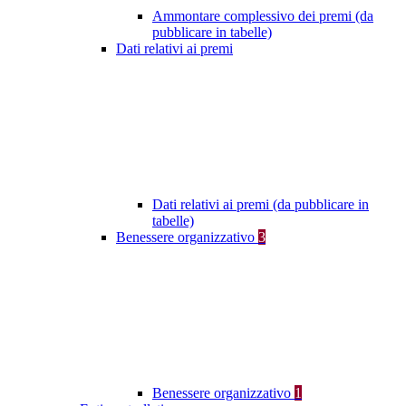
Ammontare complessivo dei premi (da
pubblicare in tabelle)
Dati relativi ai premi
Dati relativi ai premi (da pubblicare in
tabelle)
Benessere organizzativo
3
Benessere organizzativo
1