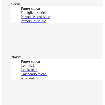
Servizi
Panoramica
Famiglie e studenti
Personale scolastico
Percorsi di studio
Novità
Panoramica
Le notizie
Le circolari
Calendario eventi
Albo online