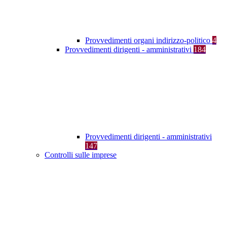
Provvedimenti organi indirizzo-politico
4
Provvedimenti dirigenti - amministrativi
184
Provvedimenti dirigenti - amministrativi
147
Controlli sulle imprese