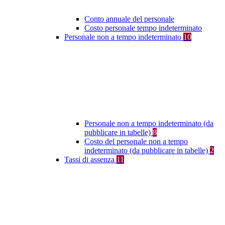
Conto annuale del personale
Costo personale tempo indeterminato
Personale non a tempo indeterminato
10
Personale non a tempo indeterminato (da
pubblicare in tabelle)
8
Costo del personale non a tempo
indeterminato (da pubblicare in tabelle)
2
Tassi di assenza
11