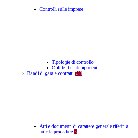
Controlli sulle imprese
Tipologie di controllo
Obblighi e adempimenti
Bandi di gara e contratti
533
Atti e documenti di carattere generale riferiti a
tutte le procedure
3