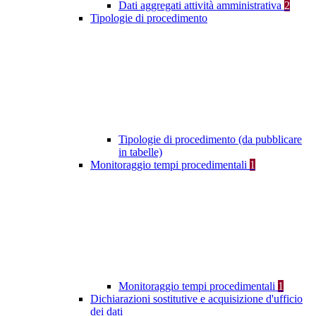
Dati aggregati attività amministrativa
2
Tipologie di procedimento
Tipologie di procedimento (da pubblicare
in tabelle)
Monitoraggio tempi procedimentali
1
Monitoraggio tempi procedimentali
1
Dichiarazioni sostitutive e acquisizione d'ufficio
dei dati