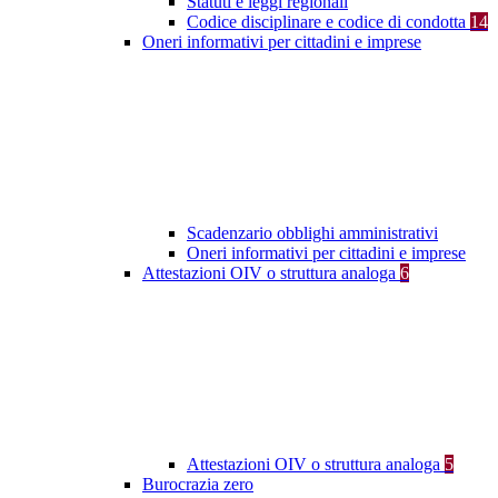
Statuti e leggi regionali
Codice disciplinare e codice di condotta
14
Oneri informativi per cittadini e imprese
Scadenzario obblighi amministrativi
Oneri informativi per cittadini e imprese
Attestazioni OIV o struttura analoga
6
Attestazioni OIV o struttura analoga
5
Burocrazia zero