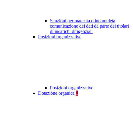
Sanzioni per mancata o incompleta
comunicazione dei dati da parte dei titolari
di incarichi dirigenziali
Posizioni organizzative
Posizioni organizzative
Dotazione organica
1