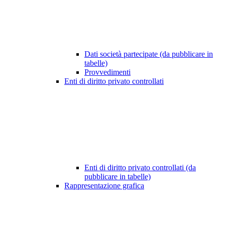
Dati società partecipate (da pubblicare in
tabelle)
Provvedimenti
Enti di diritto privato controllati
Enti di diritto privato controllati (da
pubblicare in tabelle)
Rappresentazione grafica