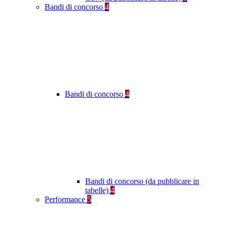
Bandi di concorso
4
Bandi di concorso
4
Bandi di concorso (da pubblicare in
tabelle)
4
Performance
5