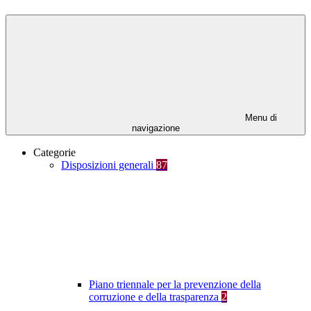
Menu di
navigazione
Categorie
Disposizioni generali
87
Piano triennale per la prevenzione della
corruzione e della trasparenza
2