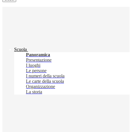
Scuola
Panoramica
Presentazione
I luoghi
Le persone
I numeri della scuola
Le carte della scuola
Organizzazione
La storia