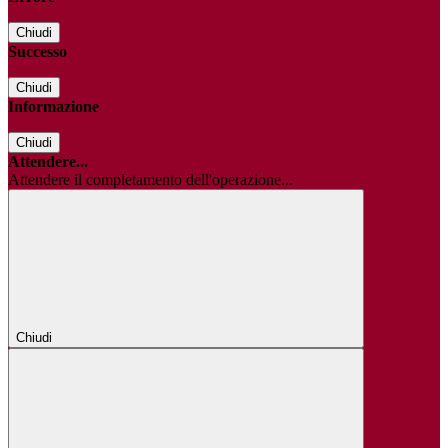
Chiudi
Successo
Chiudi
Informazione
Chiudi
Attendere...
Attendere il completamento dell'operazione...
Chiudi