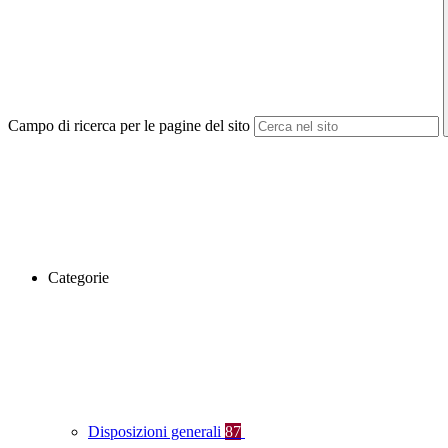
Campo di ricerca per le pagine del sito
Categorie
Disposizioni generali
87