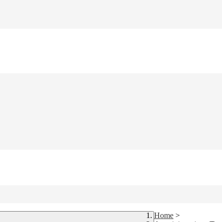
Home
>