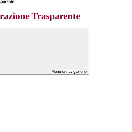
sparente
azione Trasparente
Menu di navigazione