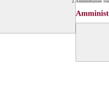
Amministrazione Tra
Amministr