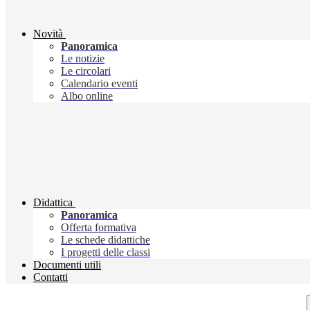
Novità
Panoramica
Le notizie
Le circolari
Calendario eventi
Albo online
Didattica
Panoramica
Offerta formativa
Le schede didattiche
I progetti delle classi
Documenti utili
Contatti