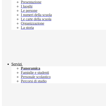
Presentazione
I luoghi
Le persone
I numeri della scuola
Le carte della scuola
Organizzazione
La storia
Servizi
Panoramica
Famiglie e studenti
Personale scolastico
Percorsi di studio