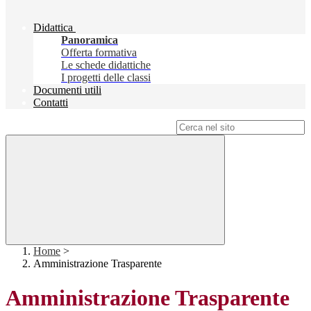
Didattica
Panoramica
Offerta formativa
Le schede didattiche
I progetti delle classi
Documenti utili
Contatti
Campo di ricerca per le pagine del sito
Home
>
Amministrazione Trasparente
Amministrazione Trasparente