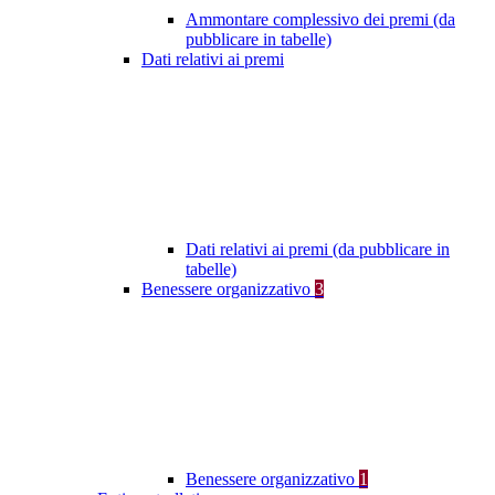
Ammontare complessivo dei premi (da
pubblicare in tabelle)
Dati relativi ai premi
Dati relativi ai premi (da pubblicare in
tabelle)
Benessere organizzativo
3
Benessere organizzativo
1