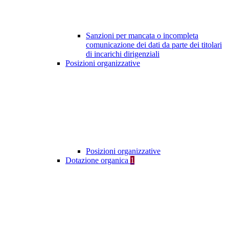
Sanzioni per mancata o incompleta
comunicazione dei dati da parte dei titolari
di incarichi dirigenziali
Posizioni organizzative
Posizioni organizzative
Dotazione organica
1