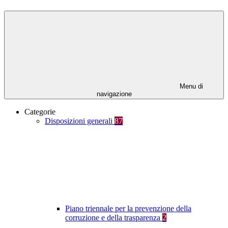
Menu di
navigazione
Categorie
Disposizioni generali
87
Piano triennale per la prevenzione della
corruzione e della trasparenza
2