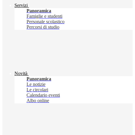
Servizi
Panoramica
Famiglie e studenti
Personale scolastico
Percorsi di studio
Novità
Panoramica
Le notizie
Le circolari
Calendario eventi
Albo online