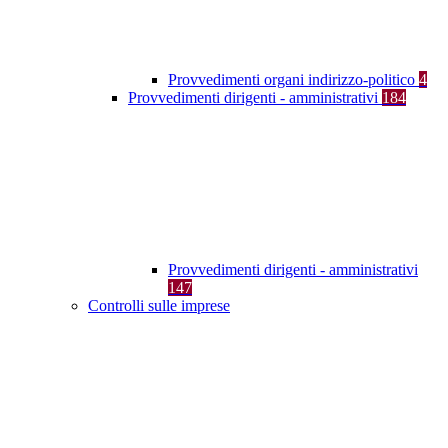
Provvedimenti organi indirizzo-politico
4
Provvedimenti dirigenti - amministrativi
184
Provvedimenti dirigenti - amministrativi
147
Controlli sulle imprese