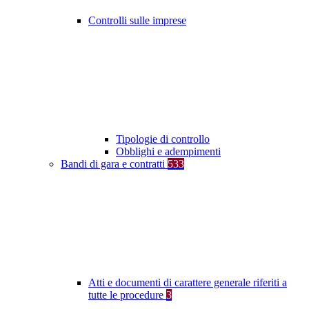
Controlli sulle imprese
Tipologie di controllo
Obblighi e adempimenti
Bandi di gara e contratti
533
Atti e documenti di carattere generale riferiti a
tutte le procedure
3