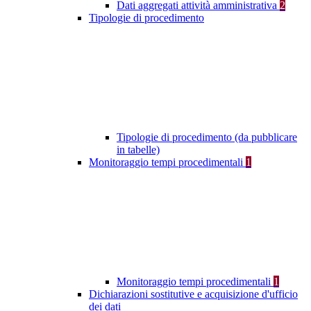
Dati aggregati attività amministrativa
2
Tipologie di procedimento
Tipologie di procedimento (da pubblicare
in tabelle)
Monitoraggio tempi procedimentali
1
Monitoraggio tempi procedimentali
1
Dichiarazioni sostitutive e acquisizione d'ufficio
dei dati