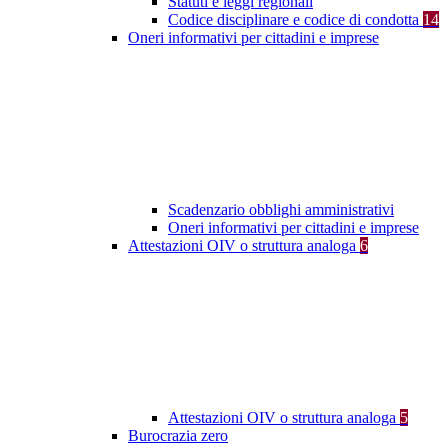
Statuti e leggi regionali
Codice disciplinare e codice di condotta
14
Oneri informativi per cittadini e imprese
Scadenzario obblighi amministrativi
Oneri informativi per cittadini e imprese
Attestazioni OIV o struttura analoga
6
Attestazioni OIV o struttura analoga
5
Burocrazia zero