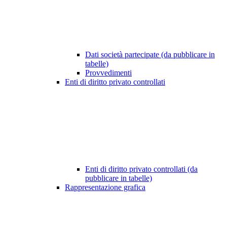
Dati società partecipate (da pubblicare in
tabelle)
Provvedimenti
Enti di diritto privato controllati
Enti di diritto privato controllati (da
pubblicare in tabelle)
Rappresentazione grafica