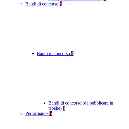
Bandi di concorso
4
Bandi di concorso
4
Bandi di concorso (da pubblicare in
tabelle)
4
Performance
5