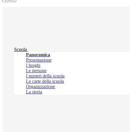
Scuola
Panoramica
Presentazione
I luoghi
Le persone
I numeri della scuola
Le carte della scuola
Organizzazione
La storia