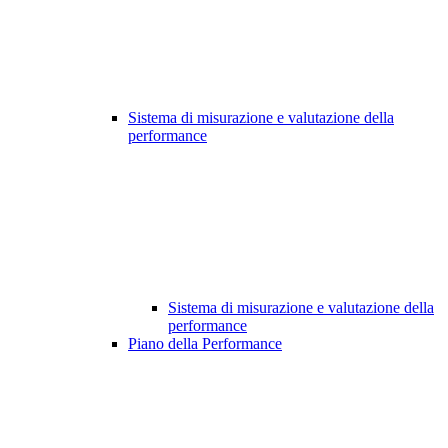
Sistema di misurazione e valutazione della
performance
Sistema di misurazione e valutazione della
performance
Piano della Performance