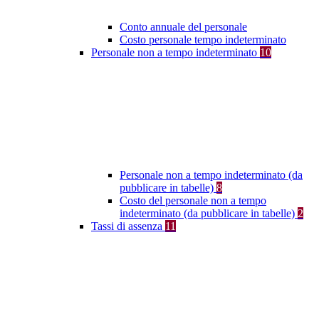
Conto annuale del personale
Costo personale tempo indeterminato
Personale non a tempo indeterminato
10
Personale non a tempo indeterminato (da
pubblicare in tabelle)
8
Costo del personale non a tempo
indeterminato (da pubblicare in tabelle)
2
Tassi di assenza
11