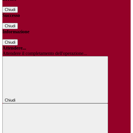
Chiudi
Successo
Chiudi
Informazione
Chiudi
Attendere...
Attendere il completamento dell'operazione...
Chiudi