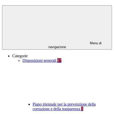
Menu di
navigazione
Categorie
Disposizioni generali
87
Piano triennale per la prevenzione della
corruzione e della trasparenza
2