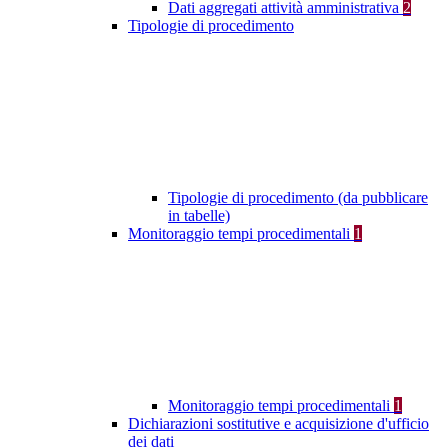
Dati aggregati attività amministrativa
2
Tipologie di procedimento
Tipologie di procedimento (da pubblicare
in tabelle)
Monitoraggio tempi procedimentali
1
Monitoraggio tempi procedimentali
1
Dichiarazioni sostitutive e acquisizione d'ufficio
dei dati