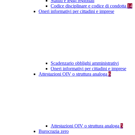
Statuti e leggi regionali
Codice disciplinare e codice di condotta
14
Oneri informativi per cittadini e imprese
Scadenzario obblighi amministrativi
Oneri informativi per cittadini e imprese
Attestazioni OIV o struttura analoga
6
Attestazioni OIV o struttura analoga
5
Burocrazia zero