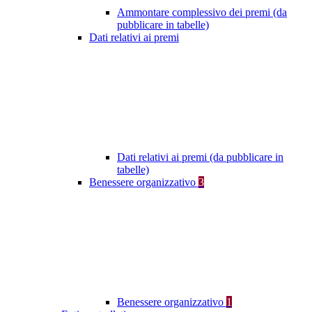
Ammontare complessivo dei premi (da
pubblicare in tabelle)
Dati relativi ai premi
Dati relativi ai premi (da pubblicare in
tabelle)
Benessere organizzativo
3
Benessere organizzativo
1