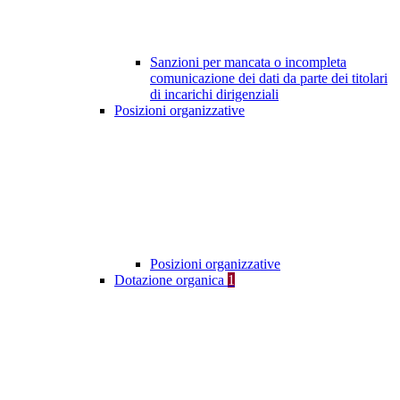
Sanzioni per mancata o incompleta
comunicazione dei dati da parte dei titolari
di incarichi dirigenziali
Posizioni organizzative
Posizioni organizzative
Dotazione organica
1