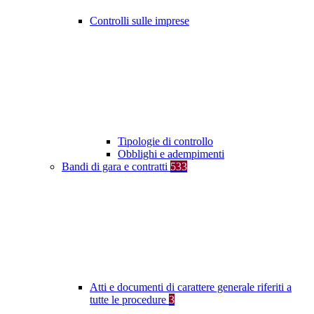
Controlli sulle imprese
Tipologie di controllo
Obblighi e adempimenti
Bandi di gara e contratti
533
Atti e documenti di carattere generale riferiti a
tutte le procedure
3