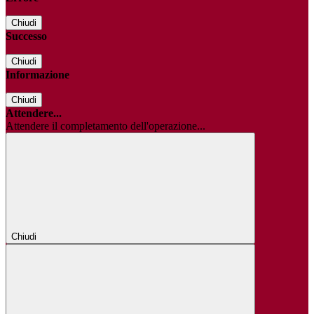
Chiudi
Successo
Chiudi
Informazione
Chiudi
Attendere...
Attendere il completamento dell'operazione...
Chiudi