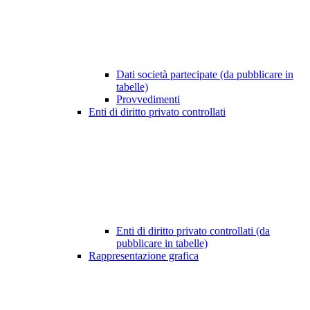
Dati società partecipate (da pubblicare in
tabelle)
Provvedimenti
Enti di diritto privato controllati
Enti di diritto privato controllati (da
pubblicare in tabelle)
Rappresentazione grafica