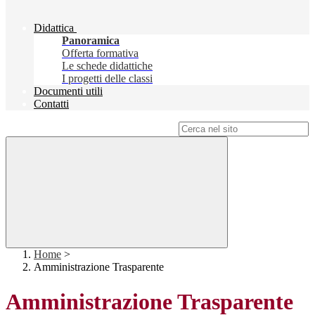
Didattica
Panoramica
Offerta formativa
Le schede didattiche
I progetti delle classi
Documenti utili
Contatti
Campo di ricerca per le pagine del sito
Home
>
Amministrazione Trasparente
Amministrazione Trasparente