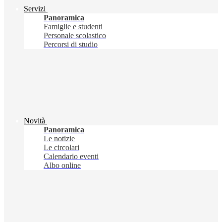
Servizi
Panoramica
Famiglie e studenti
Personale scolastico
Percorsi di studio
Novità
Panoramica
Le notizie
Le circolari
Calendario eventi
Albo online