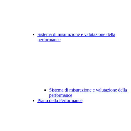
Sistema di misurazione e valutazione della
performance
Sistema di misurazione e valutazione della
performance
Piano della Performance