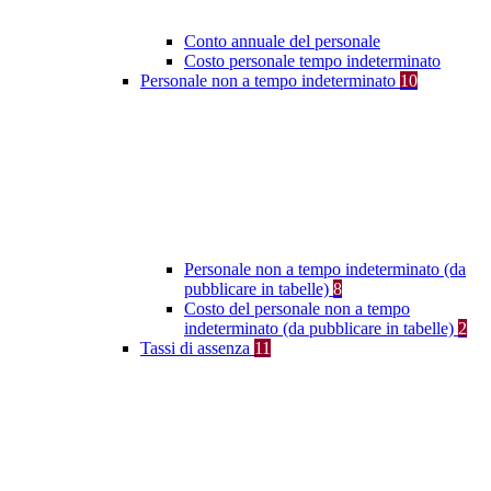
Conto annuale del personale
Costo personale tempo indeterminato
Personale non a tempo indeterminato
10
Personale non a tempo indeterminato (da
pubblicare in tabelle)
8
Costo del personale non a tempo
indeterminato (da pubblicare in tabelle)
2
Tassi di assenza
11