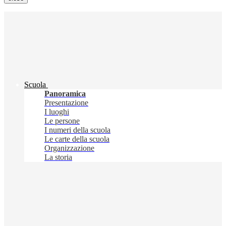
Scuola
Panoramica
Presentazione
I luoghi
Le persone
I numeri della scuola
Le carte della scuola
Organizzazione
La storia