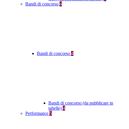
Bandi di concorso
4
Bandi di concorso
4
Bandi di concorso (da pubblicare in
tabelle)
4
Performance
5