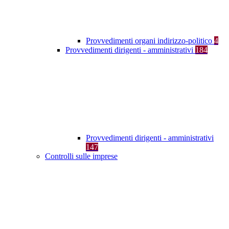
Provvedimenti organi indirizzo-politico
4
Provvedimenti dirigenti - amministrativi
184
Provvedimenti dirigenti - amministrativi
147
Controlli sulle imprese